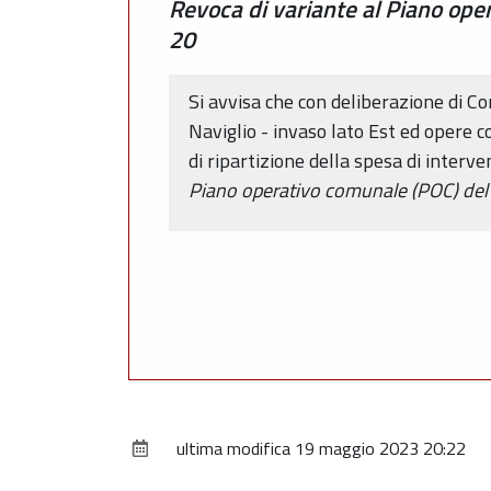
Revoca di variante al Piano oper
20
Si avvisa che con deliberazione di C
Naviglio - invaso lato Est ed opere 
di ripartizione della spesa di interven
Piano operativo comunale (POC) del 
ultima modifica
19 maggio 2023 20:22