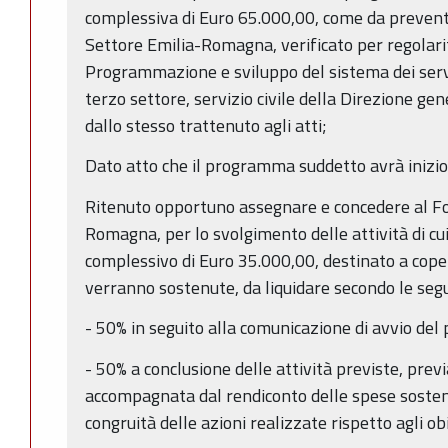
complessiva di Euro 65.000,00, come da preven
Settore Emilia-Romagna, verificato per regolarit
Programmazione e sviluppo del sistema dei servi
terzo settore, servizio civile della Direzione gen
dallo stesso trattenuto agli atti;
Dato atto che il programma suddetto avrà inizio
Ritenuto opportuno assegnare e concedere al F
Romagna, per lo svolgimento delle attività di c
complessivo di Euro 35.000,00, destinato a cope
verranno sostenute, da liquidare secondo le seg
- 50% in seguito alla comunicazione di avvio del
- 50% a conclusione delle attività previste, previ
accompagnata dal rendiconto delle spese sostenu
congruità delle azioni realizzate rispetto agli obi