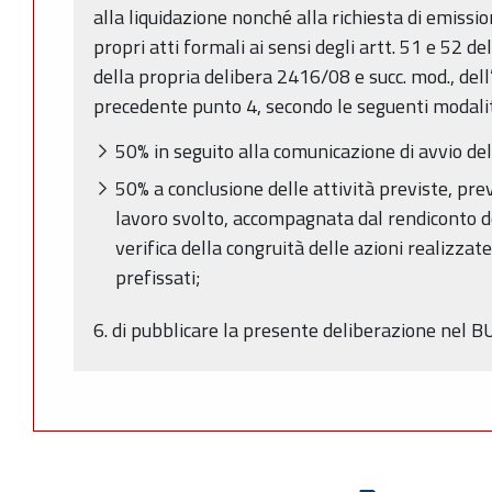
alla liquidazione nonché alla richiesta di emissio
propri atti formali ai sensi degli artt. 51 e 52 d
della propria delibera 2416/08 e succ. mod., dell’
precedente punto 4, secondo le seguenti modali
50% in seguito alla comunicazione di avvio de
50% a conclusione delle attività previste, pre
lavoro svolto, accompagnata dal rendiconto d
verifica della congruità delle azioni realizzate
prefissati;
6. di pubblicare la presente deliberazione nel 