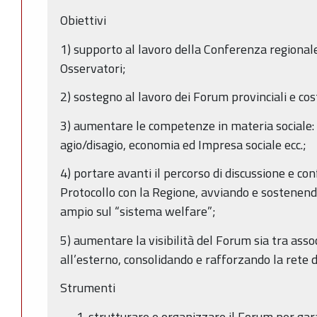
Obiettivi
1) supporto al lavoro della Conferenza regionale
Osservatori;
2) sostegno al lavoro dei Forum provinciali e cos
3) aumentare le competenze in materia sociale: f
agio/disagio, economia ed Impresa sociale ecc.;
4) portare avanti il percorso di discussione e con
Protocollo con la Regione, avviando e sostenend
ampio sul “sistema welfare”;
5) aumentare la visibilità del Forum sia tra asso
all’esterno, consolidando e rafforzando la rete 
Strumenti
strutturare e organizzare il Forum per gar