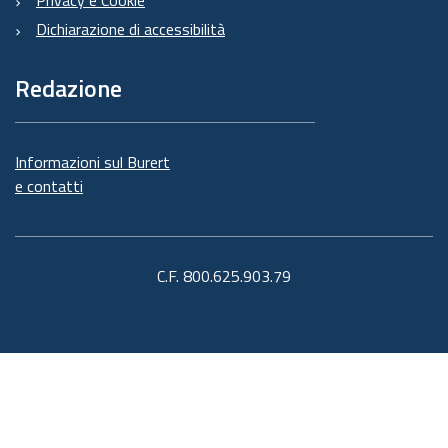
Privacy e Cookie
Dichiarazione di accessibilità
Redazione
Informazioni sul Burert
e contatti
C.F. 800.625.903.79