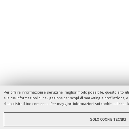
Per offrire informazioni e servizi nel miglior modo possibile, questo sito ut
e le tue informazioni di navigazione per scopi di marketing e profilazione,
di acquisire il tuo consenso. Per maggiori informazioni sui cookie utilizzati 
SOLO COOKIE TECNICI