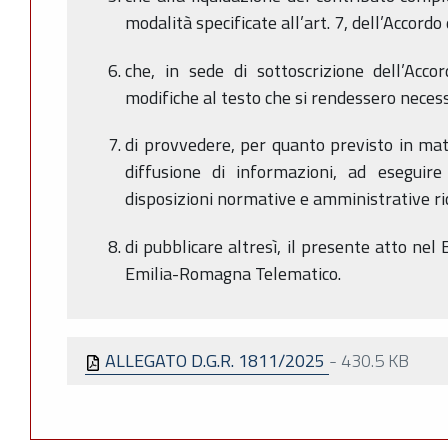
modalità specificate all’art. 7, dell’Accor
che, in sede di sottoscrizione dell’Acc
modifiche al testo che si rendessero neces
di provvedere, per quanto previsto in mat
diffusione di informazioni, ad eseguire
disposizioni normative e amministrative ri
di pubblicare altresì, il presente atto nel 
Emilia-Romagna Telematico.
ALLEGATO D.G.R. 1811/2025
-
430.5 KB