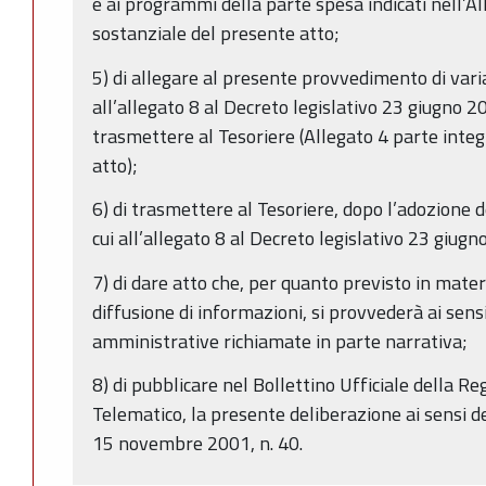
e ai programmi della parte spesa indicati nell’Al
sostanziale del presente atto;
5) di allegare al presente provvedimento di varia
all’allegato 8 al Decreto legislativo 23 giugno 20
trasmettere al Tesoriere (Allegato 4 parte inte
atto);
6) di trasmettere al Tesoriere, dopo l’adozione d
cui all’allegato 8 al Decreto legislativo 23 giugn
7) di dare atto che, per quanto previsto in mater
diffusione di informazioni, si provvederà ai sens
amministrative richiamate in parte narrativa;
8) di pubblicare nel Bollettino Ufficiale della 
Telematico, la presente deliberazione ai sensi del
15 novembre 2001, n. 40.