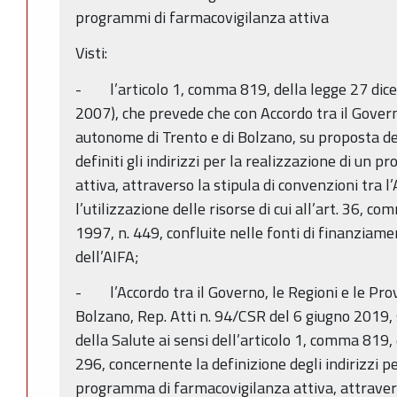
programmi di farmacovigilanza attiva
Visti:
- l’articolo 1, comma 819, della legge 27 dice
2007), che prevede che con Accordo tra il Governo
autonome di Trento e di Bolzano, su proposta de
definiti gli indirizzi per la realizzazione di un
attiva, attraverso la stipula di convenzioni tra l’
l’utilizzazione delle risorse di cui all’art. 36, 
1997, n. 449, confluite nelle fonti di finanziame
dell’AIFA;
- l’Accordo tra il Governo, le Regioni e le Pr
Bolzano, Rep. Atti n. 94/CSR del 6 giugno 2019,
della Salute ai sensi dell’articolo 1, comma 819,
296, concernente la definizione degli indirizzi pe
programma di farmacovigilanza attiva, attravers