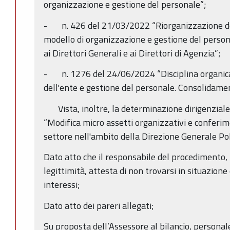
organizzazione e gestione del personale”;
- n. 426 del 21/03/2022 “Riorganizzazione del
modello di organizzazione e gestione del person
ai Direttori Generali e ai Direttori di Agenzia”;
- n. 1276 del 24/06/2024 “Disciplina organica
dell'ente e gestione del personale. Consolidamen
Vista, inoltre, la determinazione dirigenzial
“Modifica micro assetti organizzativi e conferime
settore nell'ambito della Direzione Generale Poli
Dato atto che il responsabile del procedimento, n
legittimità, attesta di non trovarsi in situazione 
interessi;
Dato atto dei pareri allegati;
Su proposta dell’Assessore al bilancio, personal