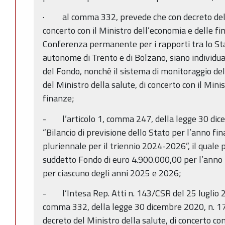
· al comma 332, prevede che con decreto del M
concerto con il Ministro dell’economia e delle fi
Conferenza permanente per i rapporti tra lo Stat
autonome di Trento e di Bolzano, siano individuati
del Fondo, nonché il sistema di monitoraggio del
del Ministro della salute, di concerto con il Mini
finanze;
- l’articolo 1, comma 247, della legge 30 dic
“Bilancio di previsione dello Stato per l’anno fi
pluriennale per il triennio 2024-2026”, il quale
suddetto Fondo di euro 4.900.000,00 per l’anno
per ciascuno degli anni 2025 e 2026;
- l’Intesa Rep. Atti n. 143/CSR del 25 luglio 20
comma 332, della legge 30 dicembre 2020, n. 17
decreto del Ministro della salute, di concerto co