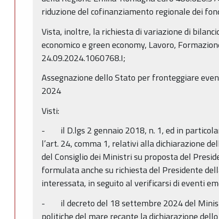
riduzione del cofinanziamento regionale dei fo
Vista, inoltre, la richiesta di variazione di bilan
economico e green economy, Lavoro, Formazione,
24.09.2024.1060768.I;
Assegnazione dello Stato per fronteggiare even
2024
Visti:
- il D.lgs 2 gennaio 2018, n. 1, ed in particolar
l’art. 24, comma 1, relativi alla dichiarazione d
del Consiglio dei Ministri su proposta del Preside
formulata anche su richiesta del Presidente de
interessata, in seguito al verificarsi di eventi em
- il decreto del 18 settembre 2024 del Ministro
politiche del mare recante la dichiarazione dello