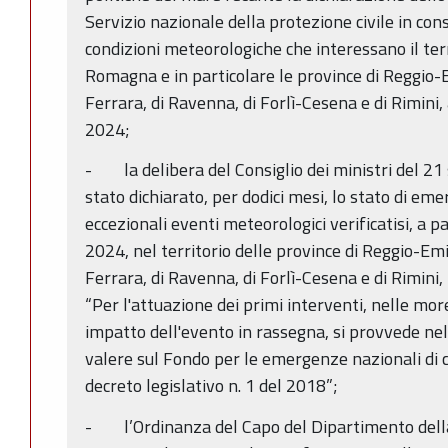
Servizio nazionale della protezione civile in co
condizioni meteorologiche che interessano il terr
Romagna e in particolare le province di Reggio-E
Ferrara, di Ravenna, di Forlì-Cesena e di Rimini
2024;
- la delibera del Consiglio dei ministri del 21
stato dichiarato, per dodici mesi, lo stato di e
eccezionali eventi meteorologici verificatisi, a 
2024, nel territorio delle province di Reggio-Emi
Ferrara, di Ravenna, di Forlì-Cesena e di Rimini
“Per l'attuazione dei primi interventi, nelle mor
impatto dell'evento in rassegna, si provvede nel
valere sul Fondo per le emergenze nazionali di cu
decreto legislativo n. 1 del 2018”;
- l’Ordinanza del Capo del Dipartimento della 