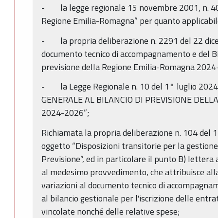
- la legge regionale 15 novembre 2001, n. 40
Regione Emilia-Romagna” per quanto applicabil
- la propria deliberazione n. 2291 del 22 di
documento tecnico di accompagnamento e del Bil
previsione della Regione Emilia-Romagna 2024-
- la Legge Regionale n. 10 del 1° luglio 20
GENERALE AL BILANCIO DI PREVISIONE DEL
2024-2026”;
Richiamata la propria deliberazione n. 104 del 
oggetto “Disposizioni transitorie per la gestione 
Previsione”, ed in particolare il punto B) lettera
al medesimo provvedimento, che attribuisce all
variazioni al documento tecnico di accompagname
al bilancio gestionale per l'iscrizione delle entr
vincolate nonché delle relative spese;