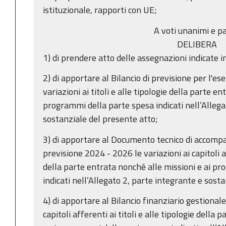
istituzionale, rapporti con UE;
A voti unanimi e pa
DELIBERA
1) di prendere atto delle assegnazioni indicate 
2) di apportare al Bilancio di previsione per l'es
variazioni ai titoli e alle tipologie della parte e
programmi della parte spesa indicati nell’Allega
sostanziale del presente atto;
3) di apportare al Documento tecnico di accomp
previsione 2024 - 2026 le variazioni ai capitoli af
della parte entrata nonché alle missioni e ai p
indicati nell’Allegato 2, parte integrante e sost
4) di apportare al Bilancio finanziario gestional
capitoli afferenti ai titoli e alle tipologie della