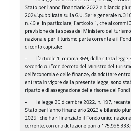
Stato per l'anno finanziario 2022 e bilancio plur
2024”,pubblicata sulla G.U. Serie generale n. 31
n. 49 e, in particolare, l’articolo 1, che ai commi 
previsione della spesa del Ministero del turismo
nazionale per il turismo parte corrente e il Fond
di conto capitale;
- l’articolo 1, comma 369, della citata legge 
secondo cui “con decreto del Ministro del turismo
dell'economia e delle finanze, da adottare entro 
entrata in vigore della presente legge, sono stab
riparto e di assegnazione delle risorse dei Fondi 
- la legge 29 dicembre 2022, n. 197, recante il
Stato per l’anno finanziario 2023 e bilancio plur
2025” che ha rifinanziato il Fondo unico nazional
corrente, con una dotazione pari a 175.958.333