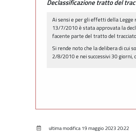
Declassificazione tratto del trac
Ai sensi e per gli effetti della Legg
13/7/2010 è stata approvata la declas
facente parte del tratto del tracciat
Si rende noto che la delibera di cui 
2/8/2010 e nei successivi 30 giorni,
ultima modifica
19 maggio 2023 20:22