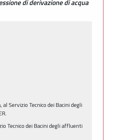
essione di derivazione di acqua
 al Servizio Tecnico dei Bacini degli
ER.
io Tecnico dei Bacini degli affluenti