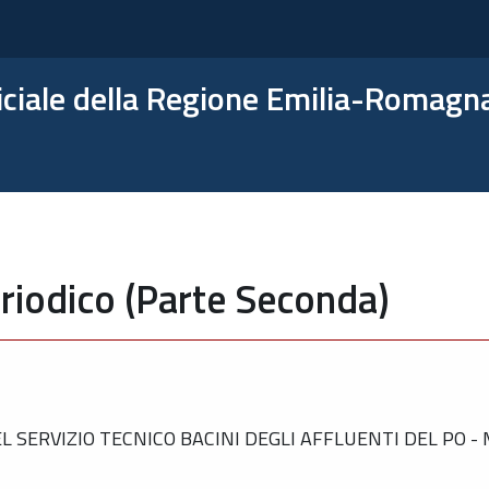
ficiale della Regione Emilia-Romagn
riodico (Parte Seconda)
 SERVIZIO TECNICO BACINI DEGLI AFFLUENTI DEL PO 