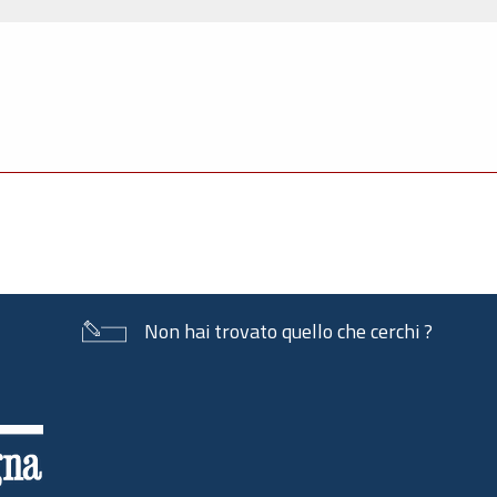
Non hai trovato quello che cerchi ?