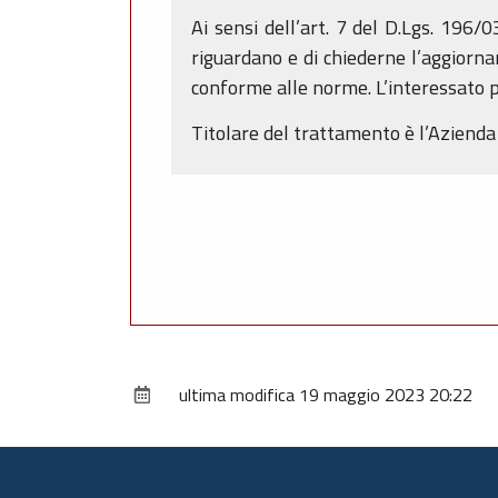
Ai sensi dell’art. 7 del D.Lgs. 196/
riguardano e di chiederne l’aggiornam
conforme alle norme. L’interessato pu
Titolare del trattamento è l’Azienda
ultima modifica
19 maggio 2023 20:22