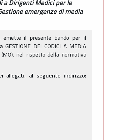
 a Dirigenti Medici per le
 Gestione emergenze di media
a emette il presente bando per il
per la GESTIONE DEI CODICI A MEDIA
 (MO), nel rispetto della normativa
 allegati, al seguente indirizzo: