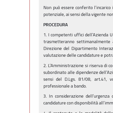
Non può essere conferito l’incarico 
potenziale, ai sensi della vigente no
PROCEDURA
1. I competenti uffici dell’Azienda 
trasmetteranno settimanalmente al
Direzione del Dipartimento Intera
valutazione delle candidature e potr
2. L’Amministrazione si riserva di c
subordinato alle dipendenze dell’Azi
sensi del D.Lgs. 81/08, art.41, vo
professionale a bando.
3. In considerazione dell’urgenza 
candidature con disponibilità all’imm