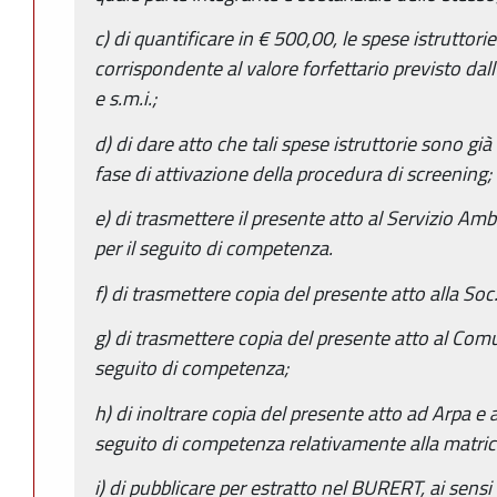
c) di quantificare in € 500,00, le spese istruttor
corrispondente al valore forfettario previsto dal
e s.m.i.;
d) di dare atto che tali spese istruttorie sono già
fase di attivazione della procedura di screening;
e) di trasmettere il presente atto al Servizio Amb
per il seguito di competenza.
f) di trasmettere copia del presente atto alla Soc.
g) di trasmettere copia del presente atto al Com
seguito di competenza;
h) di inoltrare copia del presente atto ad Arpa e al
seguito di competenza relativamente alla matric
i) di pubblicare per estratto nel BURERT, ai sensi 