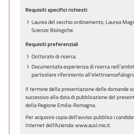
Requisiti specifici richiesti
Laurea del vecchio ordinamento, Laurea Magist
Scienze Biologiche.
Requisiti preferenziali
Dottorato di ricerca.
Documentata esperienza di ricerca nell’ambit
particolare riferimento all’elettroencefalogr
Il termine della presentazione delle domande sc
successivo alla data di pubblicazione del present
della Regione Emilia-Romagna.
Per acquisire copia dell'avviso pubblico i candida
Internet dell'Azienda: www.ausl.mo.it.