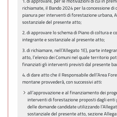
1. di approvare, per le motivazioni di cui in pre
richiamate, il Bando 2024 per la concessione di co
pianura per interventi di forestazione urbana, A
sostanziale del presente atto;
2. di approvare lo schema di Piano di coltura e 
integrante e sostanziale al presente atto;
3. di richiamare, nell’Allegato 1E), parte integr
atto, l’elenco dei Comuni nel quale territorio po
finanziati gli interventi previsti dal presente b
4. di dare atto che il Responsabile dell’Area For
montane provvederà, con successivi atti:
all’approvazione e al finanziamento dei proge
interventi di forestazione proposti dagli enti
delle domande candidate utilizzando l’Allegat
sostanziale del presente atto, sezione Allega