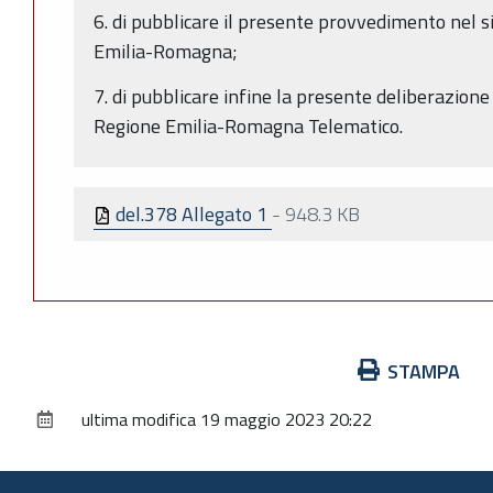
6. di pubblicare il presente provvedimento nel 
Emilia-Romagna;
7. di pubblicare infine la presente deliberazione 
Regione Emilia-Romagna Telematico.
del.378 Allegato 1
-
948.3 KB
Azioni
STAMPA
sul
ultima modifica
19 maggio 2023 20:22
documento