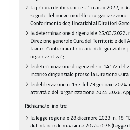
la propria deliberazione 21 marzo 2022, n. 4
seguito del nuovo modello di organizzazione 
Conferimento degli incarichi ai Direttori Gener
la determinazione dirigenziale 25/03/2022, n
Direzione generale Cura del Territorio e dell'
lavoro. Conferimento incarichi dirigenziali e p
organizzativa”;
la determinazione dirigenziale n. 14172 del
incarico dirigenziale presso la Direzione Cura 
la deliberazione n. 157 del 29 gennaio 2024, 
attività e dell'organizzazione 2024-2026. Ap
Richiamate, inoltre:
la legge regionale 28 dicembre 2023, n. 18, “
del bilancio di previsione 2024-2026 (Legge di