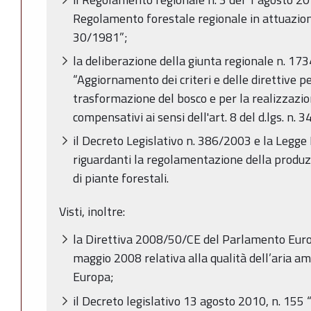
Regolamento forestale regionale in attuazione 
30/1981”;
la deliberazione della giunta regionale n. 17
“Aggiornamento dei criteri e delle direttive pe
trasformazione del bosco e per la realizzazion
compensativi ai sensi dell'art. 8 del d.lgs. n. 
il Decreto Legislativo n. 386/2003 e la Legg
riguardanti la regolamentazione della produz
di piante forestali.
Visti, inoltre:
la Direttiva 2008/50/CE del Parlamento Europ
maggio 2008 relativa alla qualità dell’aria am
Europa;
il Decreto legislativo 13 agosto 2010, n. 155 