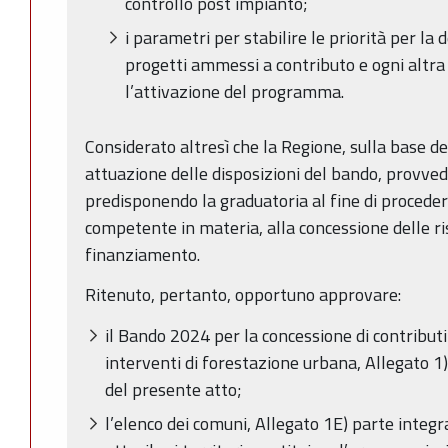
controllo post impianto;
i parametri per stabilire le priorità per la 
progetti ammessi a contributo e ogni altr
l’attivazione del programma.
Considerato altresì che la Regione, sulla base de
attuazione delle disposizioni del bando, provveder
predisponendo la graduatoria al fine di proceder
competente in materia, alla concessione delle ris
finanziamento.
Ritenuto, pertanto, opportuno approvare:
il Bando 2024 per la concessione di contributi 
interventi di forestazione urbana, Allegato 1
del presente atto;
l’elenco dei comuni, Allegato 1E) parte integ