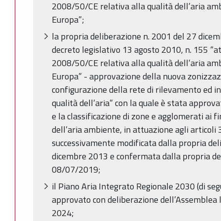
2008/50/CE relativa alla qualità dell’aria amb
Europa”;
la propria deliberazione n. 2001 del 27 dice
decreto legislativo 13 agosto 2010, n. 155 “at
2008/50/CE relativa alla qualità dell’aria amb
Europa” - approvazione della nuova zonizzaz
configurazione della rete di rilevamento ed ind
qualità dell’aria” con la quale è stata approva
e la classificazione di zone e agglomerati ai fi
dell’aria ambiente, in attuazione agli articoli 
successivamente modificata dalla propria del
dicembre 2013 e confermata dalla propria de
08/07/2019;
il Piano Aria Integrato Regionale 2030 (di s
approvato con deliberazione dell’Assemblea l
2024;