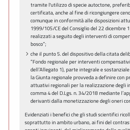
tramite l'utilizzo di specie autoctone, prefer
certificata, anche al fine di ricongiungere ce
comunque in conformità alle disposizioni attua
1999/105/CE del Consiglio del 22 dicembre 199
realizzati a seguito degli interventi di comp
bosco”;
che il punto 5. del dispositivo della citata de
“Fondo regionale per interventi compensativ
dell’Allegato 1), parte integrale e sostanzia
la Giunta regionale provveda a definire con pr
attuativi regionali per la realizzazione degli i
comma 4 del D.Lgs. n. 34/2018 mediante l’app
derivanti dalla monetizzazione degli oneri co
Evidenziati i benefici che gli studi scientifici ric
soprattutto in ambito urbano, ai fini del contras