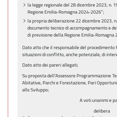
la legge regionale del 28 dicembre 2023, n. 19
Regione Emilia-Romagna 2024-2026”;
la propria deliberazione 22 dicembre 2023, 
documento tecnico di accompagnamento e del 
di previsione della Regione Emilia-Romagna 
Dato atto che il responsabile del procedimento h
situazioni di conflitto, anche potenziale, di inter
Dato atto dei pareri allegati;
Su proposta dell’Assessore Programmazione Territ
Abitative, Parchi e Forestazione, Pari Opportun
allo Sviluppo;
A voti unanimi e pa
delibera