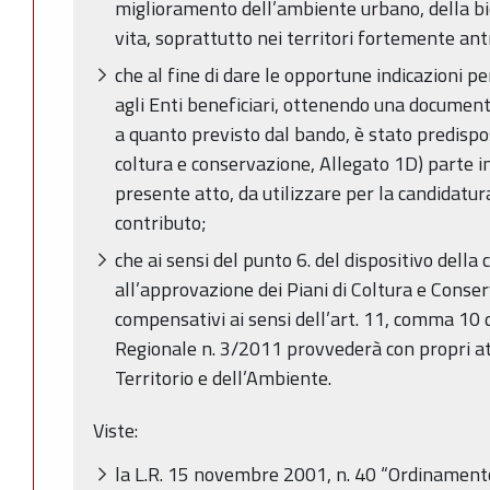
miglioramento dell’ambiente urbano, della bio
vita, soprattutto nei territori fortemente ant
che al fine di dare le opportune indicazioni p
agli Enti beneficiari, ottenendo una docume
a quanto previsto dal bando, è stato predispo
coltura e conservazione, Allegato 1D) parte i
presente atto, da utilizzare per la candidatura
contributo;
che ai sensi del punto 6. del dispositivo dell
all’approvazione dei Piani di Coltura e Conser
compensativi ai sensi dell’art. 11, comma 10
Regionale n. 3/2011 provvederà con propri att
Territorio e dell’Ambiente.
Viste:
la L.R. 15 novembre 2001, n. 40 “Ordinamento