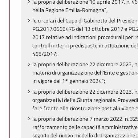
la propria deliberazione 10 aprile 2017, n. 468
nella Regione Emilia-Romagna”;
le circolari del Capo di Gabinetto del Preside
PG.2017.0660476 del 13 ottobre 2017 e PG.
2017 relative ad indicazioni procedurali per r
controlli interni predisposte in attuazione de
468/2017;
la propria deliberazione 22 dicembre 2023, n.
materia di organizzazione dell'Ente e gestio
in vigore dal 1° gennaio 2024”;
la propria deliberazione 22 dicembre 2023, n.
organizzativi della Giunta regionale. Provve
fare fronte alla ricostruzione post alluvione e 
la propria deliberazione 7 marzo 2022, n. 3
rafforzamento delle capacità amministrative:
seguito del nuovo modello di organizzazione 