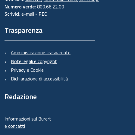
Numero verde:
800.66.22.00
Scrivici
:
e-mail
-
PEC
Trasparenza
Amministrazione trasparente
Note legali e copyright
Privacy e Cookie
Dichiarazione di accessibilità
Redazione
Informazioni sul Burert
e contatti