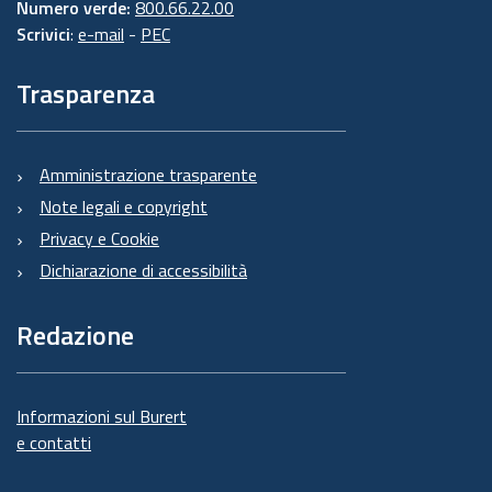
Numero verde:
800.66.22.00
Scrivici
:
e-mail
-
PEC
Trasparenza
Amministrazione trasparente
Note legali e copyright
Privacy e Cookie
Dichiarazione di accessibilità
Redazione
Informazioni sul Burert
e contatti