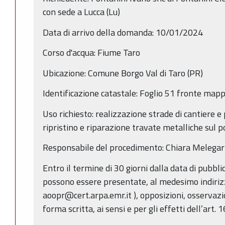
con sede a Lucca (Lu)
Data di arrivo della domanda: 10/01/2024
Corso d'acqua: Fiume Taro
Ubicazione: Comune Borgo Val di Taro (PR)
Identificazione catastale: Foglio 51 fronte mapp
Uso richiesto: realizzazione strade di cantiere e
ripristino e riparazione travate metalliche su
Responsabile del procedimento: Chiara Melegar
Entro il termine di 30 giorni dalla data di pubbl
possono essere presentate, al medesimo indirizz
aoopr@cert.arpa.emr.it ), opposizioni, osservazi
forma scritta, ai sensi e per gli effetti dell’art. 