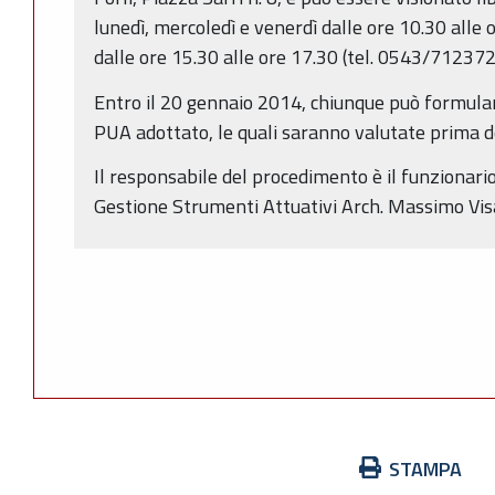
lunedì, mercoledì e venerdì dalle ore 10.30 alle 
dalle ore 15.30 alle ore 17.30 (tel. 0543/712372
Entro il 20 gennaio 2014, chiunque può formular
PUA adottato, le quali saranno valutate prima d
Il responsabile del procedimento è il funzionari
Gestione Strumenti Attuativi Arch. Massimo Vis
Azioni
STAMPA