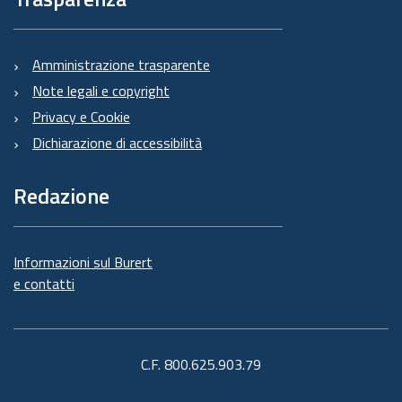
Amministrazione trasparente
Note legali e copyright
Privacy e Cookie
Dichiarazione di accessibilità
Redazione
Informazioni sul Burert
e contatti
C.F. 800.625.903.79