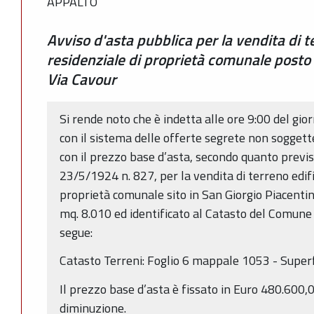
APPALTO
Avviso d'asta pubblica per la vendita di te
residenziale di proprietà comunale posto 
Via Cavour
Si rende noto che è indetta alle ore 9:00 del gi
con il sistema delle offerte segrete non sogget
con il prezzo base d’asta, secondo quanto previsto 
23/5/1924 n. 827, per la vendita di terreno edifi
proprietà comunale sito in San Giorgio Piacentino
mq. 8.010 ed identificato al Catasto del Comune
segue:
Catasto Terreni: Foglio 6 mappale 1053 - Superf
Il prezzo base d’asta è fissato in Euro 480.600
diminuzione.