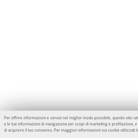
Per offrire informazioni e servizi nel miglior modo possibile, questo sito ut
e le tue informazioni di navigazione per scopi di marketing e profilazione,
di acquisire il tuo consenso. Per maggiori informazioni sui cookie utilizzati 