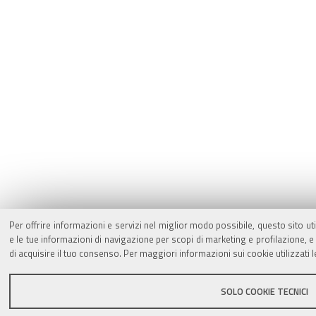
Per offrire informazioni e servizi nel miglior modo possibile, questo sito ut
e le tue informazioni di navigazione per scopi di marketing e profilazione,
di acquisire il tuo consenso. Per maggiori informazioni sui cookie utilizzati 
SOLO COOKIE TECNICI