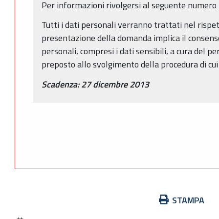
Per informazioni rivolgersi al seguente numero
Tutti i dati personali verranno trattati nel rispe
presentazione della domanda implica il consenso
personali, compresi i dati sensibili, a cura del pe
preposto allo svolgimento della procedura di cui 
Scadenza: 27 dicembre 2013
Azioni
STAMPA
sul