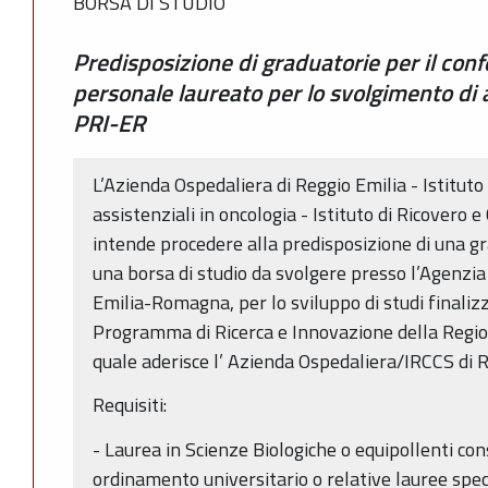
BORSA DI STUDIO
Predisposizione di graduatorie per il conf
personale laureato per lo svolgimento di a
PRI-ER
L’Azienda Ospedaliera di Reggio Emilia - Istituto
assistenziali in oncologia - Istituto di Ricovero e
intende procedere alla predisposizione di una gr
una borsa di studio da svolgere presso l’Agenzia
Emilia-Romagna, per lo sviluppo di studi finalizz
Programma di Ricerca e Innovazione della Regi
quale aderisce l’ Azienda Ospedaliera/IRCCS di R
Requisiti:
- Laurea in Scienze Biologiche o equipollenti con
ordinamento universitario o relative lauree speci