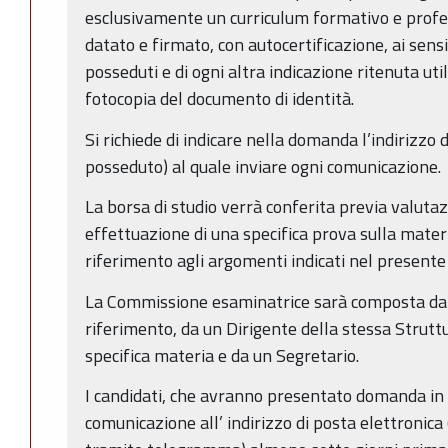
esclusivamente un curriculum formativo e profes
datato e firmato, con autocertificazione, ai sens
posseduti e di ogni altra indicazione ritenuta uti
fotocopia del documento di identità.
Si richiede di indicare nella domanda l’indirizzo 
posseduto) al quale inviare ogni comunicazione.
La borsa di studio verrà conferita previa valutaz
effettuazione di una specifica prova sulla materi
riferimento agli argomenti indicati nel presente
La Commissione esaminatrice sarà composta dal 
riferimento, da un Dirigente della stessa Strutt
specifica materia e da un Segretario.
I candidati, che avranno presentato domanda in
comunicazione all’ indirizzo di posta elettronica