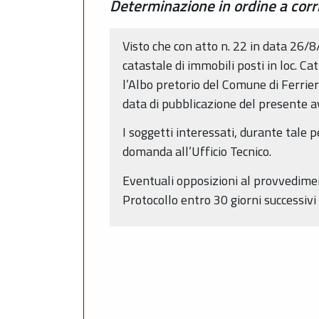
Determinazione in ordine a corr
Visto che con atto n. 22 in data 26/8
catastale di immobili posti in loc. Ca
l’Albo pretorio del Comune di Ferrier
data di pubblicazione del presente a
I soggetti interessati, durante tale
domanda all’Ufficio Tecnico.
Eventuali opposizioni al provvedimen
Protocollo entro 30 giorni successivi