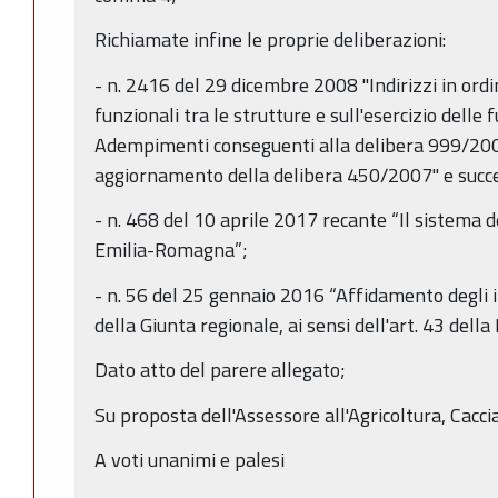
Richiamate infine le proprie deliberazioni:
- n. 2416 del 29 dicembre 2008 "Indirizzi in ordi
funzionali tra le strutture e sull'esercizio delle f
Adempimenti conseguenti alla delibera 999/20
aggiornamento della delibera 450/2007" e succe
- n. 468 del 10 aprile 2017 recante “Il sistema d
Emilia-Romagna”;
- n. 56 del 25 gennaio 2016 “Affidamento degli i
della Giunta regionale, ai sensi dell'art. 43 della
Dato atto del parere allegato;
Su proposta dell'Assessore all'Agricoltura, Cacci
A voti unanimi e palesi