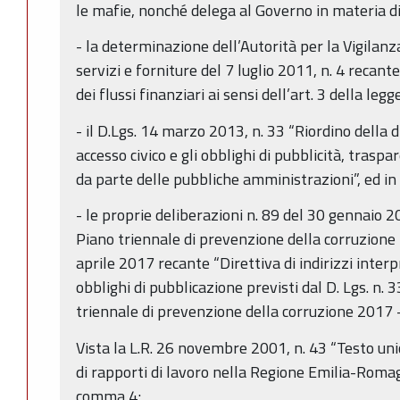
le mafie, nonché delega al Governo in materia d
- la determinazione dell’Autorità per la Vigilanza
servizi e forniture del 7 luglio 2011, n. 4 recante
dei flussi finanziari ai sensi dell’art. 3 della le
- il D.Lgs. 14 marzo 2013, n. 33 “Riordino della di
accesso civico e gli obblighi di pubblicità, trasp
da parte delle pubbliche amministrazioni”, ed in 
- le proprie deliberazioni n. 89 del 30 gennaio
Piano triennale di prevenzione della corruzione
aprile 2017 recante “Direttiva di indirizzi interp
obblighi di pubblicazione previsti dal D. Lgs. n.
triennale di prevenzione della corruzione 2017 
Vista la L.R. 26 novembre 2001, n. 43 “Testo uni
di rapporti di lavoro nella Regione Emilia-Romagn
comma 4;