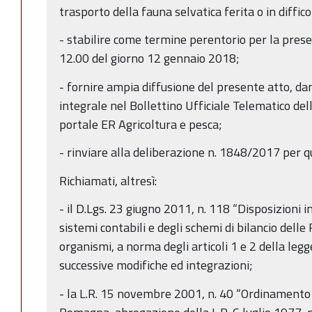
trasporto della fauna selvatica ferita o in diffico
- stabilire come termine perentorio per la prese
12.00 del giorno 12 gennaio 2018;
- fornire ampia diffusione del presente atto, d
integrale nel Bollettino Ufficiale Telematico d
portale ER Agricoltura e pesca;
- rinviare alla deliberazione n. 1848/2017 per 
Richiamati, altresì:
- il D.Lgs. 23 giugno 2011, n. 118 “Disposizioni 
sistemi contabili e degli schemi di bilancio delle R
organismi, a norma degli articoli 1 e 2 della leg
successive modifiche ed integrazioni;
- la L.R. 15 novembre 2001, n. 40 “Ordinamento 