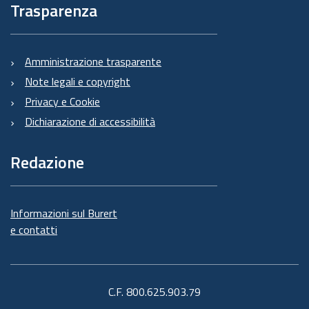
Trasparenza
Amministrazione trasparente
Note legali e copyright
Privacy e Cookie
Dichiarazione di accessibilità
Redazione
Informazioni sul Burert
e contatti
C.F. 800.625.903.79