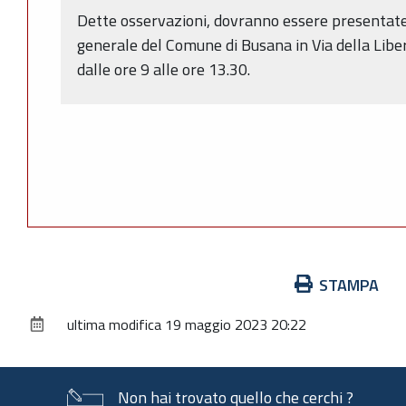
Dette osservazioni, dovranno essere presentate 
generale del Comune di Busana in Via della Liber
dalle ore 9 alle ore 13.30.
Azioni
STAMPA
sul
ultima modifica
19 maggio 2023 20:22
documento
Non hai trovato quello che cerchi ?