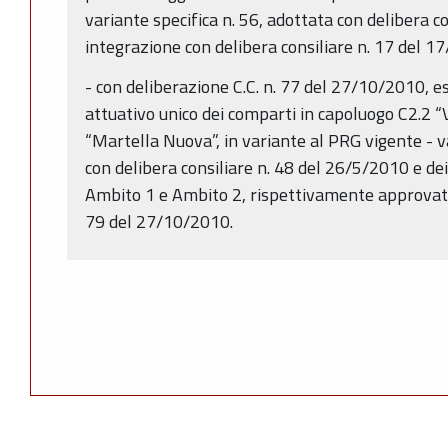
variante specifica n. 56, adottata con delibera c
integrazione con delibera consiliare n. 17 del 1
- con deliberazione C.C. n. 77 del 27/10/2010, ese
attuativo unico dei comparti in capoluogo C2.2 “
“Martella Nuova”, in variante al PRG vigente - va
con delibera consiliare n. 48 del 26/5/2010 e dei 
Ambito 1 e Ambito 2, rispettivamente approvati 
79 del 27/10/2010.