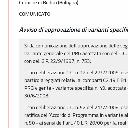
Comune di Budrio (Bologna)
COMUNICATO
Avviso di approvazione di varianti specif
Si dà comunicazione dell’approvazione delle segu
variante generale del PRG adottata con del. C.C
con del. G.P. 22/9/1997, n. 753:
- con deliberazione C.C. n. 12 del 27/2/2009, esec
particolareggiati relativi ai comparti C2.19 E B1
PRG vigente - variante specifica n. 49, adottata 
30/6/2008;
- con deliberazione C.C. n. 52 del 21/7/2008, esec
ratifica dell’Accordo di Programma in variante a
n. 50 - ai sensi dell’art. 40 L.R. 20/00 per la rea