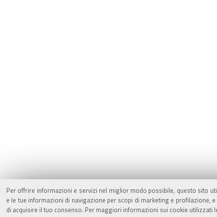
Per offrire informazioni e servizi nel miglior modo possibile, questo sito ut
e le tue informazioni di navigazione per scopi di marketing e profilazione,
di acquisire il tuo consenso. Per maggiori informazioni sui cookie utilizzati 