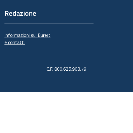
Redazione
Informazioni sul Burert
e contatti
C.F. 800.625.903.79