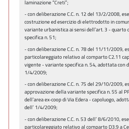
laminazione “Creti”;
- con deliberazione C.C. n. 12 del 13/2/2008, esec
costruzione ed esercizio di elettrodotto in comu
variante urbanistica ai sensi dell’art. 3 - quart
specifica n. 51;
- con deliberazione C.C. n. 78 del 11/11/2009, ese
particolareggiato relativo al comparto C2.11 ca
vigente - variante specifica n. 54, adottata con de
1/4/2009;
- con deliberazione C.C. n. 75 del 29/10/2009, es
approvazione della variante specifica n. 55 al PR
dell’area ex-coop di Via Edera - capoluogo, adott
dell’ 1/4/2009;
- con deliberazione C.C. n. 53 dell’ 8/6/2010, esec
particolareggiato relativo al comparto D3.9 a Ce