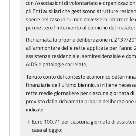
con Associazioni di volontariato e organizzazioni
gli Enti ausiliari che gestiscono strutture reside
specie nel caso in cui non dovessero ricorrere le
permettere l'intervento al domicilio del malato;
Richiamata la propria deliberazione n. 2137/201
all’ammontare delle rette applicate per l’anno 
assistenza residenziale, semiresidenziale e domic
AIDS e patologie correlate;
Tenuto conto del contesto economico determinat
finanziarie dell’ultimo biennio, si ritiene necess
rette medie giornaliere per ciascuna giornata d
previsto dalla richiamata propria deliberazione
indicati:
Euro 100,71 per ciascuna giornata di assisten
casa alloggio;