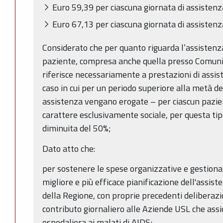
Euro 59,39 per ciascuna giornata di assistenza
­Euro 67,13 per ciascuna giornata di assistenz
Considerato che per quanto riguarda l’assistenza
paziente, compresa anche quella presso Comunità
riferisce necessariamente a prestazioni di assist
caso in cui per un periodo superiore alla metà de
assistenza vengano erogate – per ciascun pazie
carattere esclusivamente sociale, per questa tipo
diminuita del 50%;
Dato atto che:
per sostenere le spese organizzative e gestionali
migliore e più efficace pianificazione dell'assis
della Regione, con proprie precedenti deliberazio
contributo giornaliero alle Aziende USL che assi
ospedaliera ai malati di AIDS;