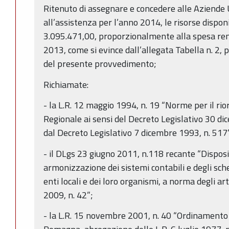
Ritenuto di assegnare e concedere alle Aziende 
all’assistenza per l’anno 2014, le risorse dispon
3.095.471,00, proporzionalmente alla spesa ren
2013, come si evince dall’allegata Tabella n. 2, 
del presente provvedimento;
Richiamate:
- la L.R. 12 maggio 1994, n. 19 “Norme per il rio
Regionale ai sensi del Decreto Legislativo 30 di
dal Decreto Legislativo 7 dicembre 1993, n. 517
- il DLgs 23 giugno 2011, n.118 recante “Disposi
armonizzazione dei sistemi contabili e degli sche
enti locali e dei loro organismi, a norma degli ar
2009, n. 42”;
- la L.R. 15 novembre 2001, n. 40 “Ordinamento 