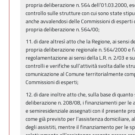
propria deliberazione n. 564 dell’01.03.2000, ese
controllo sulle strutture con cui sono state stipu
anche avvalendosi delle Commissioni di esperti di
propria deliberazione n. 564/00;
11. di dare altresì atto che la Regione, ai sensi d
propria deliberazione regionale n. 564/2000 e f
regolamentazione ai sensi della L.R. n. 2/03 e s
controlli e verifiche sull’attività svolta dalle 
comunicazione al Comune territorialmente compe
Commissioni di esperti;
12. di dare inoltre atto che, sulla base di quanto
deliberazione n. 208/08, i finanziamenti per le a
e semiresidenziale assegnati con il presente pr
come già previsto per l’assistenza domiciliare, 
degli assistiti, mentre il finanziamento per le 