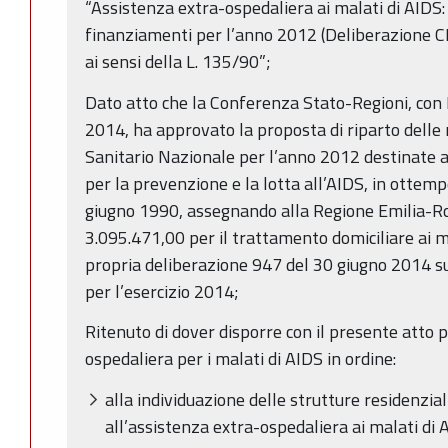
“Assistenza extra-ospedaliera ai malati di AIDS
finanziamenti per l’anno 2012 (Deliberazione 
ai sensi della L. 135/90”;
Dato atto che la Conferenza Stato-Regioni, con
2014, ha approvato la proposta di riparto delle 
Sanitario Nazionale per l’anno 2012 destinate a
per la prevenzione e la lotta all’AIDS, in ottem
giugno 1990, assegnando alla Regione Emilia-
3.095.471,00 per il trattamento domiciliare ai m
propria deliberazione 947 del 30 giugno 2014 sul
per l’esercizio 2014;
Ritenuto di dover disporre con il presente atto p
ospedaliera per i malati di AIDS in ordine:
alla individuazione delle strutture residenzi
all’assistenza extra-ospedaliera ai malati di