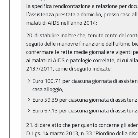
la specifica rendicontazione e relazione per d
l’assistenza prestata a domicilio, presso case all
malati di AIDS nell'anno 2014;
20. di stabilire inoltre che, tenuto conto del c
seguito delle manovre finanziarie dell’ultimo bie
confermare le rette medie giornaliere vigenti pe
ai malati di AIDS e patologie correlate, di cui all
2137/2011, come di seguito indicate:
Euro 100,71 per ciascuna giornata di assisten
casa alloggio;
Euro 59,39 per ciascuna giornata di assistenza
Euro 67,13 per ciascuna giornata di assistenz
21. di dare atto che per quanto concerne gli adem
D. Lgs. 14 marzo 2013, n. 33 “Riordino della disci