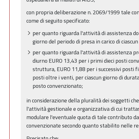
con propria deliberazione n. 2069/1999 tale cont
come di seguito specificato:
per quanto riguarda l'attività di assistenza 
giorno del periodo di presa in carico di ciascu
per quanto riguarda l'attività di assistenza p
diurno EURO 13,43 per i primi dieci posti conv
struttura, EURO 11,88 per i successivi posti f
posti oltre i venti, per ciascun giorno di dura
posto convenzionato;
in considerazione della pluralità dei soggetti ch
l'attività gestionale e organizzativa di cui trat
modulare l'eventuale quota di tale contributo da 
convenzionate secondo quanto stabilito nelle re
Precisato che: