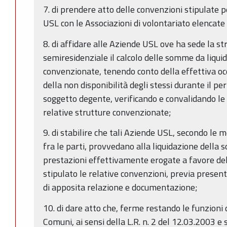
7. di prendere atto delle convenzioni stipulate 
USL con le Associazioni di volontariato elencate
8. di affidare alle Aziende USL ove ha sede la st
semiresidenziale il calcolo delle somme da liquid
convenzionate, tenendo conto della effettiva oc
della non disponibilità degli stessi durante il p
soggetto degente, verificando e convalidando le
relative strutture convenzionate;
9. di stabilire che tali Aziende USL, secondo le mo
fra le parti, provvedano alla liquidazione della
prestazioni effettivamente erogate a favore del
stipulato le relative convenzioni, previa presen
di apposita relazione e documentazione;
10. di dare atto che, ferme restando le funzioni 
Comuni, ai sensi della L.R. n. 2 del 12.03.2003 e