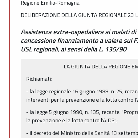
Regione Emilia-Romagna
DELIBERAZIONE DELLA GIUNTA REGIONALE 23 LU
Assistenza extra-ospedaliera ai malati di
concessione finanziamento a valere sul 
USL regionali, ai sensi della L. 135/90
LA GIUNTA DELLA REGIONE E
Richiamati:
- la legge regionale 16 giugno 1988, n. 25, rec
interventi per la prevenzione e la lotta contro l’A
- la legge 5 giugno 1990, n. 135, recante: "Prog
la prevenzione e la lotta contro l'AIDS";
- il decreto del Ministro della Sanità 13 sette