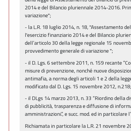
2014 e del Bilancio pluriennale 2014-2016. Pr
variazione";
- la L.R. 18 luglio 2014, n. 18, "Assestamento del
l'esercizio finanziario 2014 e del Bilancio plu
dell’articolo 30 della legge regionale 15 novem
provvedimento generale di variazione ";
- il D. Lgs. 6 settembre 2011, n. 159 recante “Co
misure di prevenzione, nonché nuove disposizio
antimafia, a norma degli articoli 1 e 2 della leg
modificato dal D. Lgs. 15 novembre 2012, n.218
- il DLgs 14 marzo 2013, n. 33 “Riordino della di
di pubblicità, trasparenza e diffusione di inform
amministrazioni.”, e succ. mod. ed in particolare l
Richiamata in particolare la L.R. 21 novembre 