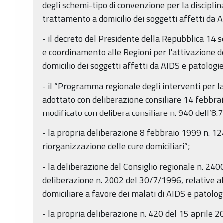
degli schemi-tipo di convenzione per la disciplina
trattamento a domicilio dei soggetti affetti da A
- il decreto del Presidente della Repubblica 14 
e coordinamento alle Regioni per l'attivazione de
domicilio dei soggetti affetti da AIDS e patologie
- il “Programma regionale degli interventi per la
adottato con deliberazione consiliare 14 febbra
modificato con delibera consiliare n. 940 dell’8.
- la propria deliberazione 8 febbraio 1999 n. 124
riorganizzazione delle cure domiciliari”;
- la deliberazione del Consiglio regionale n. 2400
deliberazione n. 2002 del 30/7/1996, relative all
domiciliare a favore dei malati di AIDS e patolog
- la propria deliberazione n. 420 del 15 aprile 