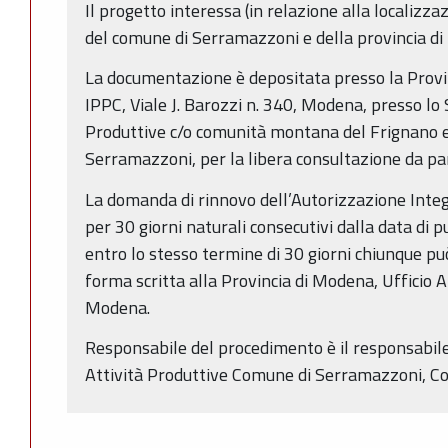
Il progetto interessa (in relazione alla localizzaz
del comune di Serramazzoni e della provincia d
La documentazione è depositata presso la Provin
IPPC, Viale J. Barozzi n. 340, Modena, presso lo 
Produttive c/o comunità montana del Frignano e
Serramazzoni, per la libera consultazione da par
La domanda di rinnovo dell’Autorizzazione Inte
per 30 giorni naturali consecutivi dalla data di 
entro lo stesso termine di 30 giorni chiunque p
forma scritta alla Provincia di Modena, Ufficio A
Modena.
Responsabile del procedimento è il responsabile
Attività Produttive Comune di Serramazzoni, C