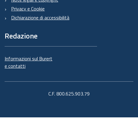
Privacy e Cookie
Dichiarazione di accessibilità
Redazione
Informazioni sul Burert
e contatti
C.F. 800.625.903.79