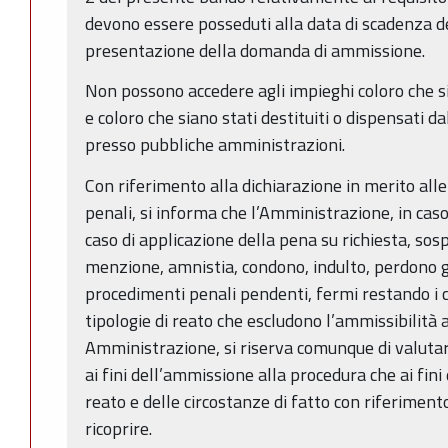
devono essere posseduti alla data di scadenza de
presentazione della domanda di ammissione.
Non possono accedere agli impieghi coloro che si
e coloro che siano stati destituiti o dispensati da
presso pubbliche amministrazioni.
Con riferimento alla dichiarazione in merito all
penali, si informa che l’Amministrazione, in cas
caso di applicazione della pena su richiesta, so
menzione, amnistia, condono, indulto, perdono gi
procedimenti penali pendenti, fermi restando i ca
tipologie di reato che escludono l’ammissibilità 
Amministrazione, si riserva comunque di valutare
ai fini dell’ammissione alla procedura che ai fini
reato e delle circostanze di fatto con riferiment
ricoprire.