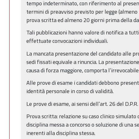
tempo indeterminato, con riferimento al present
termini di preavviso previsto per legge (almeno 
prova scritta ed almeno 20 giorni prima della da
Tali pubblicazioni hanno valore di notifica a tutt
effettuate convocazioni individuali.
La mancata presentazione del candidato alle pro
sedi fissati equivale a rinuncia. La presentazion
causa di forza maggiore, comporta l’irrevocabile
Alle prove di esame i candidati debbono present
identità personale in corso di validità.
Le prove di esame, ai sensi dell’art. 26 del D.P.
Prova scritta: relazione su caso clinico simulato
disciplina messa a concorso o soluzione di una ser
inerenti alla disciplina stessa.