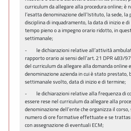
curriculum da allegare alla procedura online; è n
l’esatta denominazione dell’Istituto, la sede, la
disciplina di inquadramento, la data di inizio e di
tempo pieno o a impegno orario ridotto, in ques
settimanale;
- le dichiarazioni relative all’attività ambulat
rapporto orario ai sensi dell’art. 21 DPR 483/97
del curriculum da allegare alla domanda online 
denominazione azienda in cui è stato prestato, 
settimanale svolto, data di inizio e di termine;
- le dichiarazioni relative alla frequenza di 
essere rese nel curriculum da allegare alla proc
denominazione dell’ente che organizza il corso, 
numero di ore formative effettuate e se trattasi 
con assegnazione di eventuali ECM;