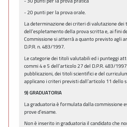
- 30 punti per la prova pratica
- 20 punti per la prova orale.
La determinazione dei criteri di valutazione dei t
dell’espletamento della prova scritta e, ai fini de
Commissione si atterrà a quanto previsto agli art
D.P.R. n. 483/1997.
Le categorie dei titoli valutabili ed i punteggi attr
commi 4 e 5 dell’articolo 27 del D.P.R. 483/1997.
pubblicazioni, dei titoli scientifici e del curricu
applicano i criteri previsti dall’articolo 11 dello 
9) GRADUATORIA
La graduatoria è formulata dalla commissione e
prove d’esame.
Non è inserito in graduatoria il candidato che n