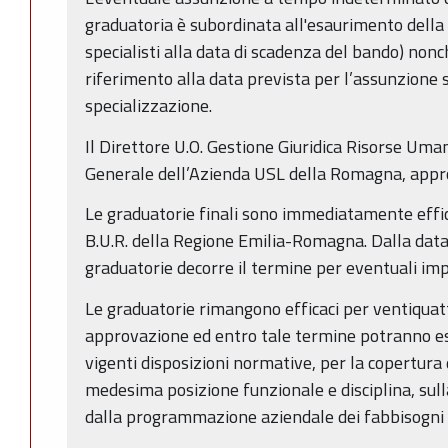
graduatoria è subordinata all'esaurimento della 
specialisti alla data di scadenza del bando) non
riferimento alla data prevista per l’assunzione st
specializzazione.
Il Direttore U.O. Gestione Giuridica Risorse Uma
Generale dell’Azienda USL della Romagna, appro
Le graduatorie finali sono immediatamente effic
B.U.R. della Regione Emilia-Romagna. Dalla data
graduatorie decorre il termine per eventuali im
Le graduatorie rimangono efficaci per ventiquatt
approvazione ed entro tale termine potranno esse
vigenti disposizioni normative, per la copertura d
medesima posizione funzionale e disciplina, sull
dalla programmazione aziendale dei fabbisogni 