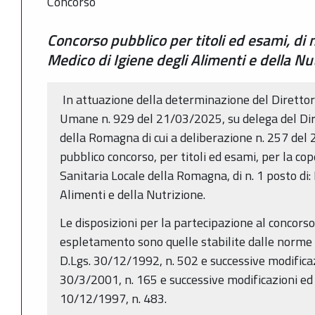
Concorso
Concorso pubblico per titoli ed esami, di n
Medico di Igiene degli Alimenti e della Nu
In attuazione della determinazione del Direttore
Umane n. 929 del 21/03/2025, su delega del Dir
della Romagna di cui a deliberazione n. 257 del 
pubblico concorso, per titoli ed esami, per la co
Sanitaria Locale della Romagna, di n. 1 posto di:
Alimenti e della Nutrizione.
Le disposizioni per la partecipazione al concorso
espletamento sono quelle stabilite dalle norme e
D.Lgs. 30/12/1992, n. 502 e successive modificazi
30/3/2001, n. 165 e successive modificazioni ed i
10/12/1997, n. 483.