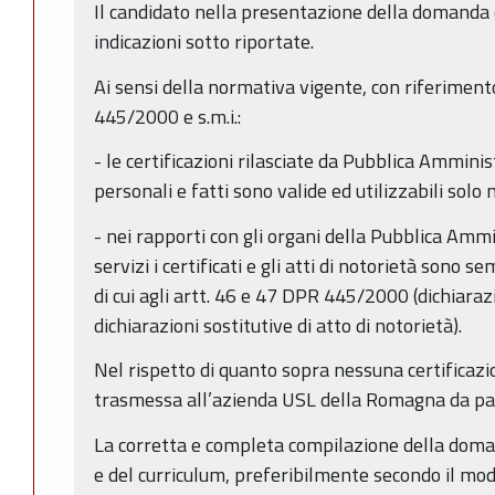
Il candidato nella presentazione della domanda o
indicazioni sotto riportate.
Ai sensi della normativa vigente, con riferimento
445/2000 e s.m.i.:
- le certificazioni rilasciate da Pubblica Amminis
personali e fatti sono valide ed utilizzabili solo 
- nei rapporti con gli organi della Pubblica Ammin
servizi i certificati e gli atti di notorietà sono s
di cui agli artt. 46 e 47 DPR 445/2000 (dichiarazi
dichiarazioni sostitutive di atto di notorietà).
Nel rispetto di quanto sopra nessuna certificazio
trasmessa all’azienda USL della Romagna da par
La corretta e completa compilazione della doma
e del curriculum, preferibilmente secondo il mo