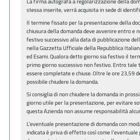
La firma autografa a regolarizzazione della doma
stessa inserite, verrà acquisita in sede di identif
Il termine fissato per la presentazione della d
chiusura della domanda deve avvenire entro e no
festivo successivo alla data di pubblicazione de
nella Gazzetta Ufficiale della Repubblica Italian
ed Esami. Qualora detto giorno sia festivo il ter
primo giorno successivo non festivo. Entro tal
essere completate e chiuse. Oltre le ore 23,59 d
possibile chiudere la domanda.
Si consiglia di non chiudere la domanda in prossi
giorno utile per la presentazione, per evitare sov
questa Azienda non assume responsabilità alcu
L’eventuale presentazione di domanda con modal
indicata è priva di effetto così come l’eventuale