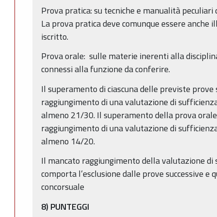
Prova pratica: su tecniche e manualità peculiari 
La prova pratica deve comunque essere anche i
iscritto.
Prova orale: sulle materie inerenti alla discipli
connessi alla funzione da conferire.
Il superamento di ciascuna delle previste prove s
raggiungimento di una valutazione di sufficienza
almeno 21/30. Il superamento della prova orale
raggiungimento di una valutazione di sufficienza
almeno 14/20.
Il mancato raggiungimento della valutazione di 
comporta l’esclusione dalle prove successive e q
concorsuale
8) PUNTEGGI