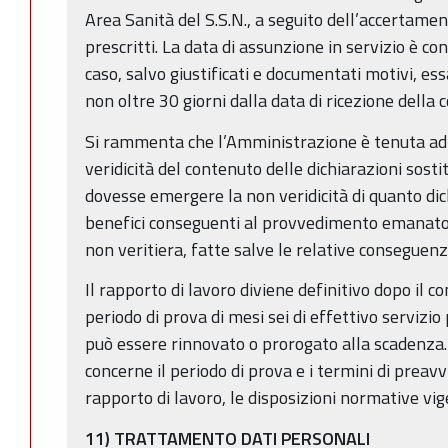
Area Sanità del S.S.N., a seguito dell’accertamen
prescritti. La data di assunzione in servizio è co
caso, salvo giustificati e documentati motivi, es
non oltre 30 giorni dalla data di ricezione dell
Si rammenta che l’Amministrazione è tenuta ad e
veridicità del contenuto delle dichiarazioni sostit
dovesse emergere la non veridicità di quanto dich
benefici conseguenti al provvedimento emanato 
non veritiera, fatte salve le relative conseguenz
Il rapporto di lavoro diviene definitivo dopo il
periodo di prova di mesi sei di effettivo servizio
può essere rinnovato o prorogato alla scadenza.
concerne il periodo di prova e i termini di preavvi
rapporto di lavoro, le disposizioni normative vig
11) TRATTAMENTO DATI PERSONALI