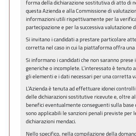
forma della dichiarazione sostitutiva di atto di n
questa Azienda e alla Commissione di valutazione
informazioni utili rispettivamente per la verifica
partecipazione e per la successiva valutazione dei
Si invitano i candidati a prestare particolare at
corretta nel caso in cui la piattaforma offra una s
Si informano i candidati che non saranno prese i
generiche o incomplete. L’interessato è tenuto a
gli elementi e i dati necessari per una corretta 
L’Azienda è tenuta ad effettuare idonei controlli
delle dichiarazioni sostitutive ricevute e, oltre 
benefici eventualmente conseguenti sulla base d
sono applicabili le sanzioni penali previste per le 
dichiarazioni mendaci.
Nello specifico, nella compilazione della domand