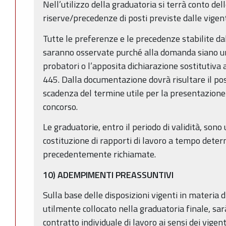
Nell’utilizzo della graduatoria si terrà conto de
riserve/precedenze di posti previste dalle vigenti
Tutte le preferenze e le precedenze stabilite dal
saranno osservate purché alla domanda siano un
probatori o l’apposita dichiarazione sostitutiva 
445. Dalla documentazione dovrà risultare il poss
scadenza del termine utile per la presentazion
concorso.
Le graduatorie, entro il periodo di validità, sono 
costituzione di rapporti di lavoro a tempo dete
precedentemente richiamate.
10) ADEMPIMENTI PREASSUNTIVI
Sulla base delle disposizioni vigenti in materia d
utilmente collocato nella graduatoria finale, sar
contratto individuale di lavoro ai sensi dei vig