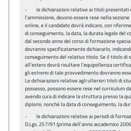
- le dichiarazioni relative ai titoli presentati 
l’ammissione, devono essere rese nella sezione 
online, e il candidato dovrà indicare, con riferimen
di conseguimento, la data, la durata legale del cor
dal secondo anno del corso di formazione speciali
dovranno specificatamente dichiararlo, indicand
conseguimento del relativo titolo. Se il titolo di
all’estero dovrà risultare l’equipollenza certifi
gli estremi di tale provvedimento dovranno esse
Le dichiarazioni relative agli ulteriori titoli di stud
possesso, possono essere rese nel curriculum da
avendo cura di indicare la struttura presso la qua
diplomi, nonché la data di conseguimento, la dur
- le dichiarazioni relative ai periodi di formazi
D.Lgs. 257/91 (prima dell’anno accademico 2006