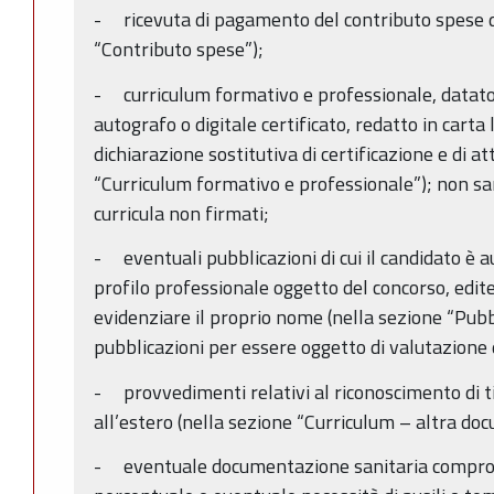
- ricevuta di pagamento del contributo spese d
“Contributo spese”);
- curriculum formativo e professionale, datat
autografo o digitale certificato, redatto in cart
dichiarazione sostitutiva di certificazione e di at
“Curriculum formativo e professionale”); non sa
curricula non firmati;
- eventuali pubblicazioni di cui il candidato è a
profilo professionale oggetto del concorso, edit
evidenziare il proprio nome (nella sezione “Pubblic
pubblicazioni per essere oggetto di valutazione
- provvedimenti relativi al riconoscimento di tito
all’estero (nella sezione “Curriculum – altra do
- eventuale documentazione sanitaria comprovan