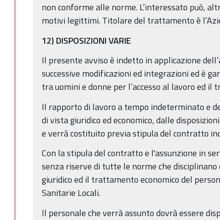
non conforme alle norme. L’interessato può, alt
motivi legittimi. Titolare del trattamento è l’
12) DISPOSIZIONI VARIE
Il presente avviso è indetto in applicazione dell
successive modificazioni ed integrazioni ed è ga
tra uomini e donne per l’accesso al lavoro ed il 
Il rapporto di lavoro a tempo indeterminato e d
di vista giuridico ed economico, dalle disposizioni
e verrà costituito previa stipula del contratto ind
Con la stipula del contratto e l'assunzione in ser
senza riserve di tutte le norme che disciplinano 
giuridico ed il trattamento economico del perso
Sanitarie Locali.
Il personale che verrà assunto dovrà essere dis