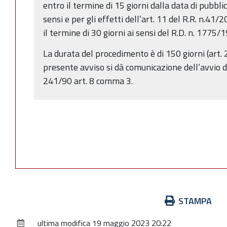
entro il termine di 15 giorni dalla data di pubbli
sensi e per gli effetti dell’art. 11 del R.R. n.4
il termine di 30 giorni ai sensi del R.D. n. 1775/
La durata del procedimento è di 150 giorni (art. 
presente avviso si dà comunicazione dell’avvio d
241/90 art. 8 comma 3.
Azioni
STAMPA
sul
ultima modifica
19 maggio 2023 20:22