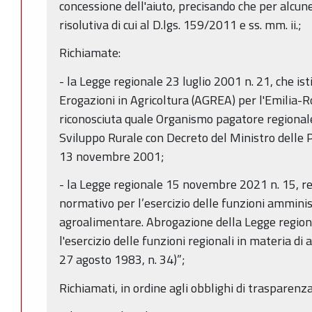
concessione dell'aiuto, precisando che per alcun
risolutiva di cui al D.lgs. 159/2011 e ss. mm. ii.;
Richiamate:
- la Legge regionale 23 luglio 2001 n. 21, che ist
Erogazioni in Agricoltura (AGREA) per l'Emili
riconosciuta quale Organismo pagatore regional
Sviluppo Rurale con Decreto del Ministro delle Po
13 novembre 2001;
- la Legge regionale 15 novembre 2021 n. 15, r
normativo per l’esercizio delle funzioni amminis
agroalimentare. Abrogazione della Legge region
l'esercizio delle funzioni regionali in materia di 
27 agosto 1983, n. 34)”;
Richiamati, in ordine agli obblighi di trasparenza