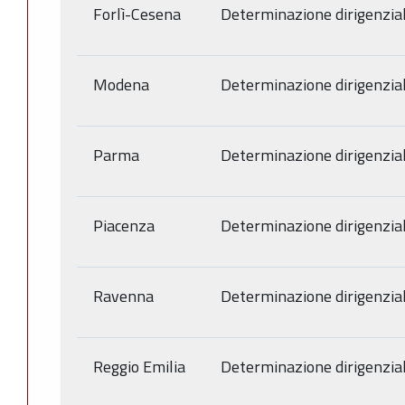
Forlì-Cesena
Determinazione dirigenzia
Modena
Determinazione dirigenzia
Parma
Determinazione dirigenzia
Piacenza
Determinazione dirigenzia
Ravenna
Determinazione dirigenzia
Reggio Emilia
Determinazione dirigenzia