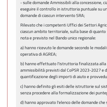
- sulle domande Ammissibili alla concessione, 
eseguire il controllo in istruttoria puntuale su
domande di ciascun intervento SRA;
Rilevato che i competenti Uffici dei Settori Agric
ciascun ambito territoriale, sulla base di quanto 
nota e previsto nel Bando unico regionale:
a) hanno ricevuto le domande secondo le modalit
operativa di AGREA;
b) hanno effettuato l'istruttoria finalizzata alla v
ammissibilità previsti dal CoPSR 2023-2027 e d
quantificazione degli importi di aiuto e provvedu
c) hanno definito gli esiti delle istruttorie sul 
senza procedere alla formalizzazione dei punte
d) hanno approvato l'elenco delle domande che sod