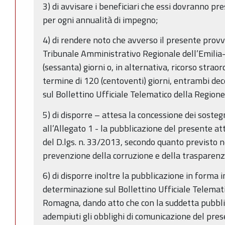
3) di avvisare i beneficiari che essi dovranno 
per ogni annualità di impegno;
4) di rendere noto che avverso il presente pro
Tribunale Amministrativo Regionale dell’Emili
(sessanta) giorni o, in alternativa, ricorso strao
termine di 120 (centoventi) giorni, entrambi dec
sul Bollettino Ufficiale Telematico della Regio
5) di disporre – attesa la concessione dei sostegn
all’Allegato 1 - la pubblicazione del presente att
del D.lgs. n. 33/2013, secondo quanto previsto n
prevenzione della corruzione e della trasparen
6) di disporre inoltre la pubblicazione in forma 
determinazione sul Bollettino Ufficiale Telemat
Romagna, dando atto che con la suddetta pubbli
adempiuti gli obblighi di comunicazione del pre