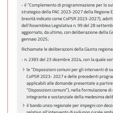
- il “Complemento di programmazione per lo sv
strategico della PAC 2023-2027 della Regione E
brevità indicato come CoPSR 2023-2027), adott
dell’Assemblea Legislativa n. 99 del 28 settem
aggiornato, da ultimo, con deliberazione della G
gennaio 2025;
Richiamate le deliberazioni della Giunta regiona
- n. 2383 del 23 dicembre 2024, con la quale son
le “Disposizioni comuni per gli interventi di 
CoPSR 2023- 2027 e delle precedenti progra
applicabili alle domande presentate a partire 
“Disposizioni comuni”), nella formulazione di 
integrante e sostanziale della medesima deli
il bando unico regionale per impegni con dec
relativo all’intervento di sviluppo rurale ambie