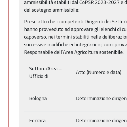
ammissibilità stabiliti dal CoPSR 2023-2027 e d
del sostegno ammissibile;
Preso atto che i competenti Dirigenti dei Settori
hanno provveduto ad approvare gli elenchi di cui
capoverso, nei termini stabiliti nella deliberaz
successive modifiche ed integrazioni, con i provv
Responsabile dell’Area Agricoltura sostenibile:
Settore/Area –
Atto (Numero e data)
Ufficio di
Bologna
Determinazione dirigen
Ferrara
Determinazione dirigen