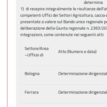
determina
1) di recepire integralmente le risultanze dell'at
competenti Uffici dei Settori Agricoltura, cacci
presentate a valere sul Bando unico regionale p
deliberazione della Giunta regionale n. 2383/20
integrazioni, come contenute nei seguenti atti:
Settore/Area
Atto (Numero e data)
–Ufficio di
Bologna
Determinazione dirigenzia
Ferrara
Determinazione dirigenzia