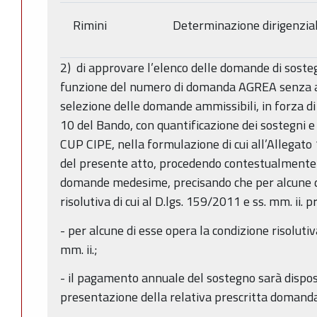
Rimini
Determinazione dirigenzia
2) di approvare l’elenco delle domande di sost
funzione del numero di domanda AGREA senza app
selezione delle domande ammissibili, in forza di
10 del Bando, con quantificazione dei sostegni e i
CUP CIPE, nella formulazione di cui all’Allegato
del presente atto, procedendo contestualmente a
domande medesime, precisando che per alcune di
risolutiva di cui al D.lgs. 159/2011 e ss. mm. ii. 
- per alcune di esse opera la condizione risolutiva
mm. ii.;
- il pagamento annuale del sostegno sarà dispo
presentazione della relativa prescritta domand