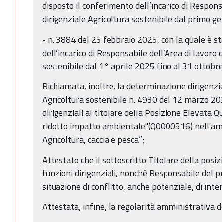
disposto il conferimento dell’incarico di Respons
dirigenziale Agricoltura sostenibile dal primo 
- n. 3884 del 25 febbraio 2025, con la quale è s
dell’incarico di Responsabile dell’Area di lavoro 
sostenibile dal 1° aprile 2025 fino al 31 ottobr
Richiamata, inoltre, la determinazione dirigenzi
Agricoltura sostenibile n. 4930 del 12 marzo 20
dirigenziali al titolare della Posizione Elevata Q
ridotto impatto ambientale"(Q0000516) nell'am
Agricoltura, caccia e pesca”;
Attestato che il sottoscritto Titolare della posi
funzioni dirigenziali, nonché Responsabile del p
situazione di conflitto, anche potenziale, di inter
Attestata, infine, la regolarità amministrativa 