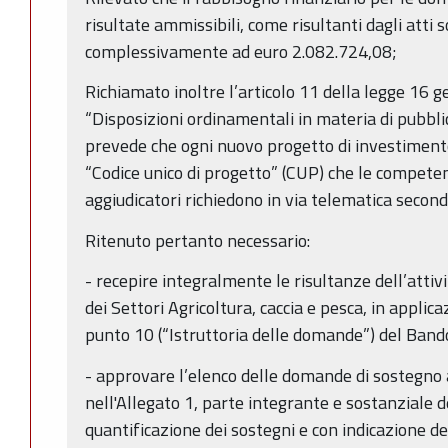
risultate ammissibili, come risultanti dagli att
complessivamente ad euro 2.082.724,08;
Richiamato inoltre l’articolo 11 della legge 16 
“Disposizioni ordinamentali in materia di pubbl
prevede che ogni nuovo progetto di investimento
“Codice unico di progetto” (CUP) che le competen
aggiudicatori richiedono in via telematica second
Ritenuto pertanto necessario:
- recepire integralmente le risultanze dell’attiv
dei Settori Agricoltura, caccia e pesca, in applic
punto 10 (“Istruttoria delle domande”) del Band
- approvare l’elenco delle domande di sostegn
nell'Allegato 1, parte integrante e sostanziale d
quantificazione dei sostegni e con indicazione dei