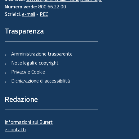
Numero verde:
800.66.22.00
Scrivici
:
e-mail
-
PEC
Trasparenza
Amministrazione trasparente
Note legali e copyright
Privacy e Cookie
Dichiarazione di accessibilità
Redazione
Informazioni sul Burert
e contatti