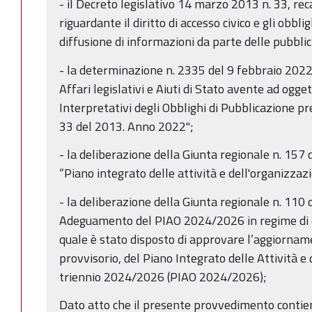
- il Decreto legislativo 14 marzo 2013 n. 33, rec
riguardante il diritto di accesso civico e gli obbli
diffusione di informazioni da parte delle pubbli
- la determinazione n. 2335 del 9 febbraio 2022
Affari legislativi e Aiuti di Stato avente ad ogget
Interpretativi degli Obblighi di Pubblicazione pre
33 del 2013. Anno 2022";
- la deliberazione della Giunta regionale n. 157
“Piano integrato delle attività e dell'organizz
- la deliberazione della Giunta regionale n. 11
Adeguamento del PIAO 2024/2026 in regime di es
quale è stato disposto di approvare l’aggiorname
provvisorio, del Piano Integrato delle Attività e 
triennio 2024/2026 (PIAO 2024/2026);
Dato atto che il presente provvedimento contien