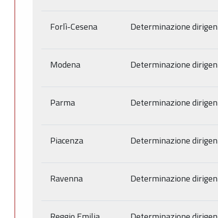
Forlì-Cesena
Determinazione dirigen
Modena
Determinazione dirigen
Parma
Determinazione dirigen
Piacenza
Determinazione dirigen
Ravenna
Determinazione dirigen
Reggio Emilia
Determinazione dirigen