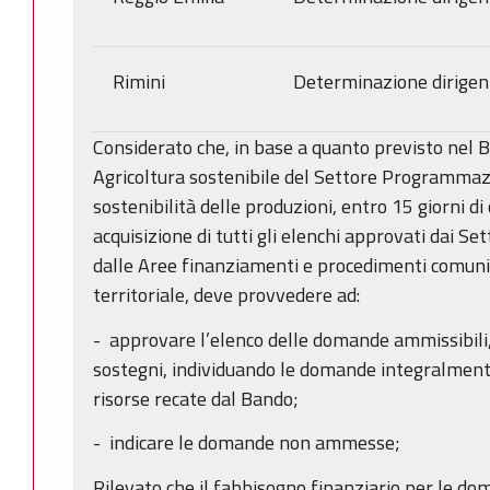
Rimini
Determinazione dirigen
Considerato che, in base a quanto previsto nel B
Agricoltura sostenibile del Settore Programmazio
sostenibilità delle produzioni, entro 15 giorni di
acquisizione di tutti gli elenchi approvati dai Set
dalle Aree finanziamenti e procedimenti comuni
territoriale, deve provvedere ad:
- approvare l’elenco delle domande ammissibili,
sostegni, individuando le domande integralmente
risorse recate dal Bando;
- indicare le domande non ammesse;
Rilevato che il fabbisogno finanziario per le d