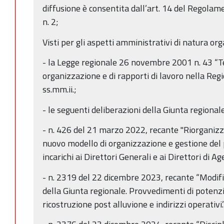
diffusione è consentita dall’art. 14 del Regola
n. 2;
Visti per gli aspetti amministrativi di natura org
- la Legge regionale 26 novembre 2001 n. 43 “Te
organizzazione e di rapporti di lavoro nella Re
ss.mm.ii.;
- le seguenti deliberazioni della Giunta regionale
- n. 426 del 21 marzo 2022, recante "Riorganizz
nuovo modello di organizzazione e gestione del
incarichi ai Direttori Generali e ai Direttori di Ag
- n. 2319 del 22 dicembre 2023, recante “Modific
della Giunta regionale. Provvedimenti di potenz
ricostruzione post alluvione e indirizzi operativi.