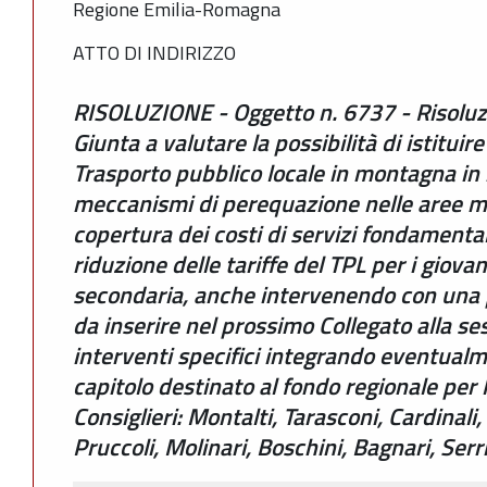
Regione Emilia-Romagna
ATTO DI INDIRIZZO
RISOLUZIONE - Oggetto n. 6737 - Risoluz
Giunta a valutare la possibilità di istituir
Trasporto pubblico locale in montagna in 
meccanismi di perequazione nelle aree m
copertura dei costi di servizi fondamenta
riduzione delle tariffe del TPL per i giova
secondaria, anche intervenendo con una 
da inserire nel prossimo Collegato alla se
interventi specifici integrando eventualm
capitolo destinato al fondo regionale per
Consiglieri: Montalti, Tarasconi, Cardinali, 
Pruccoli, Molinari, Boschini, Bagnari, Serri, 