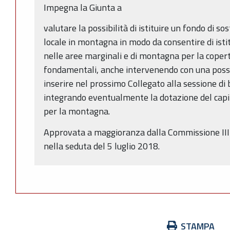
Impegna la Giunta a
valutare la possibilità di istituire un fondo di s
locale in montagna in modo da consentire di ist
nelle aree marginali e di montagna per la copertu
fondamentali, anche intervenendo con una possi
inserire nel prossimo Collegato alla sessione di b
integrando eventualmente la dotazione del capit
per la montagna.
Approvata a maggioranza dalla Commissione III 
nella seduta del 5 luglio 2018.
Azioni
STAMPA