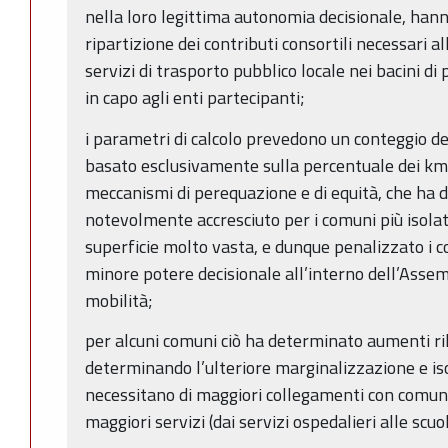
nella loro legittima autonomia decisionale, han
ripartizione dei contributi consortili necessari a
servizi di trasporto pubblico locale nei bacini di
in capo agli enti partecipanti;
i parametri di calcolo prevedono un conteggio dei 
basato esclusivamente sulla percentuale dei km 
meccanismi di perequazione e di equità, che ha 
notevolmente accresciuto per i comuni più isolat
superficie molto vasta, e dunque penalizzato i c
minore potere decisionale all’interno dell’Assemb
mobilità;
per alcuni comuni ciò ha determinato aumenti ril
determinando l’ulteriore marginalizzazione e is
necessitano di maggiori collegamenti con comuni
maggiori servizi (dai servizi ospedalieri alle scu