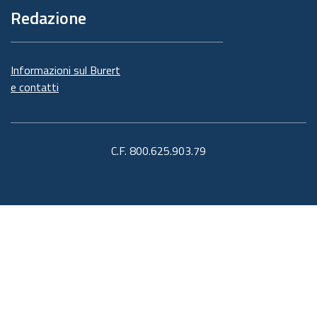
Redazione
Informazioni sul Burert
e contatti
C.F. 800.625.903.79