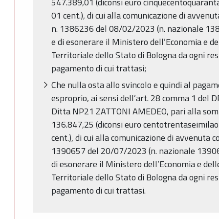
547.389,01 (diconsi euro cinquecentoquarant
01 cent.), di cui alla comunicazione di avvenut
n. 1386236 del 08/02/2023 (n. nazionale 138
e di esonerare il Ministero dell’Economia e d
Territoriale dello Stato di Bologna da ogni re
pagamento di cui trattasi;
Che nulla osta allo svincolo e quindi al pagam
esproprio, ai sensi dell’art. 28 comma 1 del 
Ditta NP21 ZATTONI AMEDEO, pari alla somm
136.847,25 (diconsi euro centotrentaseimila
cent.), di cui alla comunicazione di avvenuta c
1390657 del 20/07/2023 (n. nazionale 13906
di esonerare il Ministero dell’Economia e del
Territoriale dello Stato di Bologna da ogni re
pagamento di cui trattasi.