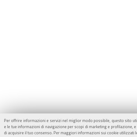
Per offrire informazioni e servizi nel miglior modo possibile, questo sito ut
e le tue informazioni di navigazione per scopi di marketing e profilazione,
di acquisire il tuo consenso. Per maggiori informazioni sui cookie utilizzati 