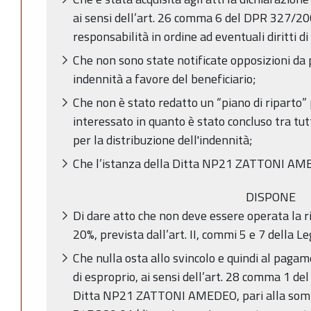
ai sensi dell’art. 26 comma 6 del DPR 327/20
responsabilità in ordine ad eventuali diritti di 
Che non sono state notificate opposizioni da 
indennità a favore del beneficiario;
Che non è stato redatto un “piano di riparto” 
interessato in quanto è stato concluso tra tutt
per la distribuzione dell'indennità;
Che l’istanza della Ditta NP21 ZATTONI AME
DISPONE
Di dare atto che non deve essere operata la ri
20%, prevista dall’art. II, commi 5 e 7 della
Che nulla osta allo svincolo e quindi al paga
di esproprio, ai sensi dell’art. 28 comma 1 d
Ditta NP21 ZATTONI AMEDEO, pari alla somm