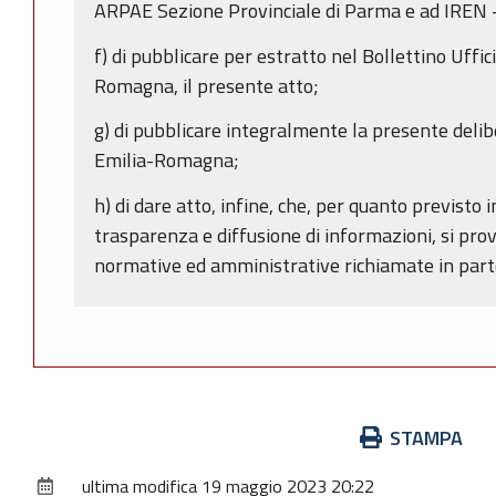
ARPAE Sezione Provinciale di Parma e ad IREN - S
f) di pubblicare per estratto nel Bollettino Uffic
Romagna, il presente atto;
g) di pubblicare integralmente la presente delib
Emilia-Romagna;
h) di dare atto, infine, che, per quanto previsto i
trasparenza e diffusione di informazioni, si prov
normative ed amministrative richiamate in part
Azioni
STAMPA
sul
ultima modifica
19 maggio 2023 20:22