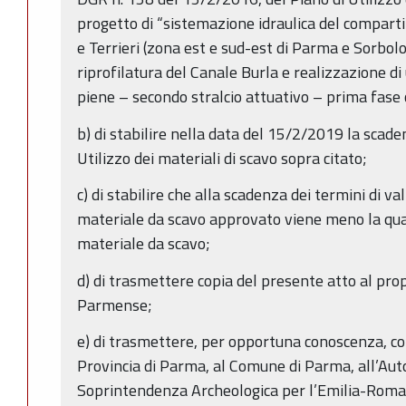
progetto di “sistemazione idraulica del comparti
e Terrieri (zona est e sud-est di Parma e Sorbo
riprofilatura del Canale Burla e realizzazione di
piene – secondo stralcio attuativo – prima fase
b) di stabilire nella data del 15/2/2019 la scaden
Utilizzo dei materiali di scavo sopra citato;
c) di stabilire che alla scadenza dei termini di val
materiale da scavo approvato viene meno la qual
materiale da scavo;
d) di trasmettere copia del presente atto al pro
Parmense;
e) di trasmettere, per opportuna conoscenza, co
Provincia di Parma, al Comune di Parma, all’Autor
Soprintendenza Archeologica per l’Emilia-Romag