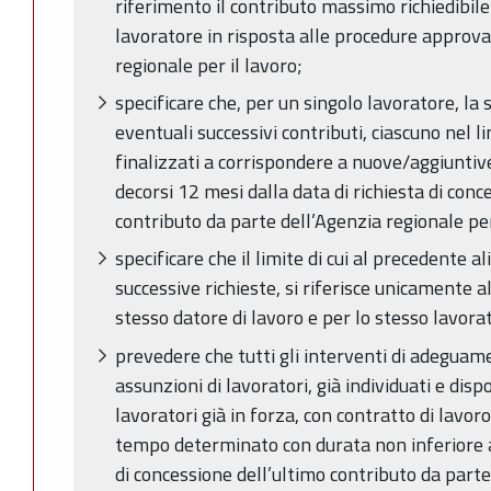
riferimento il contributo massimo richiedibile
lavoratore in risposta alle procedure approva
regionale per il lavoro;
specificare che, per un singolo lavoratore, la
eventuali successivi contributi, ciascuno nel 
finalizzati a corrispondere a nuove/aggiuntiv
decorsi 12 mesi dalla data di richiesta di con
contributo da parte dell’Agenzia regionale per
specificare che il limite di cui al precedente a
successive richieste, si riferisce unicamente a
stesso datore di lavoro e per lo stesso lavora
prevedere che tutti gli interventi di adeguam
assunzioni di lavoratori, già individuati e dispo
lavoratori già in forza, con contratto di lavo
tempo determinato con durata non inferiore a 
di concessione dell’ultimo contributo da parte