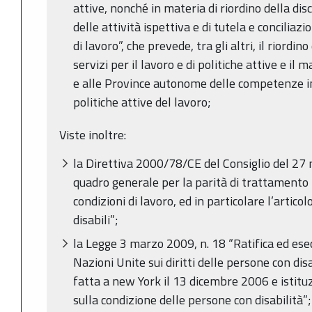
attive, nonché in materia di riordino della disc
delle attività ispettiva e di tutela e conciliazi
di lavoro”, che prevede, tra gli altri, il riordi
servizi per il lavoro e di politiche attive e i
e alle Province autonome delle competenze i
politiche attive del lavoro;
Viste inoltre:
la Direttiva 2000/78/CE del Consiglio del 27
quadro generale per la parità di trattamento 
condizioni di lavoro, ed in particolare l’articol
disabili”;
la Legge 3 marzo 2009, n. 18 “Ratifica ed ese
Nazioni Unite sui diritti delle persone con dis
fatta a new York il 13 dicembre 2006 e istitu
sulla condizione delle persone con disabilità”;