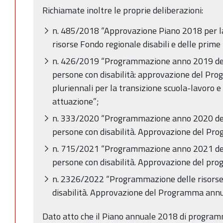
Richiamate inoltre le proprie deliberazioni:
n. 485/2018 “Approvazione Piano 2018 per 
risorse Fondo regionale disabili e delle prime
n. 426/2019 “Programmazione anno 2019 dell
persone con disabilità: approvazione del Pro
pluriennali per la transizione scuola-lavoro e
attuazione”;
n. 333/2020 “Programmazione anno 2020 dell
persone con disabilità. Approvazione del Pr
n. 715/2021 “Programmazione anno 2021 dell
persone con disabilità. Approvazione del pr
n. 2326/2022 “Programmazione delle risorse
disabilità. Approvazione del Programma annu
Dato atto che il Piano annuale 2018 di program