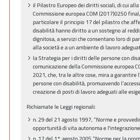
il Pilastro Europeo dei diritti sociali, di cui a
Commissione europea COM (2017)0250 final, d
particolare il principio 17 del pilastro che a
disabilità hanno diritto a un sostegno al redd
dignitosa, a servizi che consentano loro di pa
alla società e a un ambiente di lavoro adeguat
la Strategia per i diritti delle persone con dis
comunicazione della Commissione europea CO
2021, che, tra le altre cose, mira a garantire 
persone con disabilità, promuovendo l’accesso
creazione di posti di lavoro adeguati alle esig
Richiamate le Leggi regionali:
n. 29 del 21 agosto 1997, “Norme e provvedim
opportunità di vita autonoma e l'integrazione 
n. 17 del 1° agosto 2005 “Norme per la promo