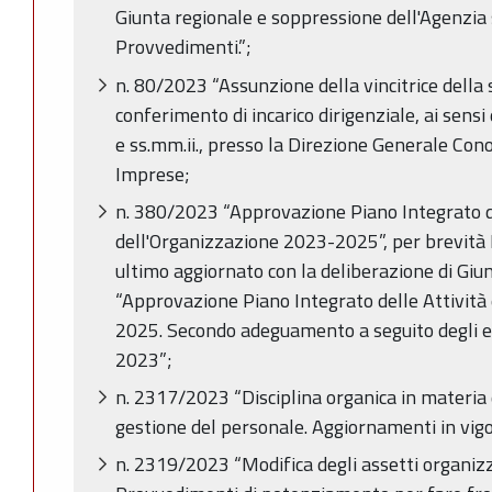
Giunta regionale e soppressione dell'Agenzia s
Provvedimenti.”;
n. 80/2023 “Assunzione della vincitrice della 
conferimento di incarico dirigenziale, ai sensi 
e ss.mm.ii., presso la Direzione Generale Con
Imprese;
n. 380/2023 “Approvazione Piano Integrato de
dell'Organizzazione 2023-2025”, per brevità
ultimo aggiornato con la deliberazione di Gi
“Approvazione Piano Integrato delle Attività
2025. Secondo adeguamento a seguito degli ev
2023”;
n. 2317/2023 “Disciplina organica in materia 
gestione del personale. Aggiornamenti in vig
n. 2319/2023 “Modifica degli assetti organizz