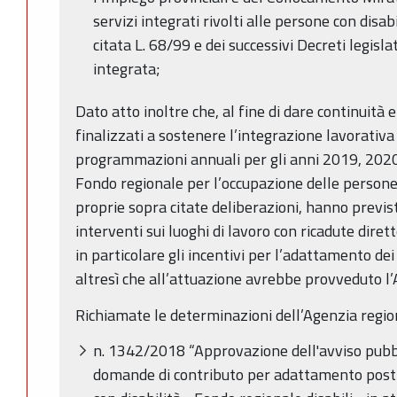
servizi integrati rivolti alle persone con disabi
citata L. 68/99 e dei successivi Decreti legisla
integrata;
Dato atto inoltre che, al fine di dare continuità e
finalizzati a sostenere l’integrazione lavorativa 
programmazioni annuali per gli anni 2019, 2020,
Fondo regionale per l’occupazione delle persone 
proprie sopra citate deliberazioni, hanno previsto
interventi sui luoghi di lavoro con ricadute diret
in particolare gli incentivi per l’adattamento de
altresì che all’attuazione avrebbe provveduto l’
Richiamate le determinazioni dell’Agenzia region
n. 1342/2018 “Approvazione dell'avviso pubbl
domande di contributo per adattamento posti 