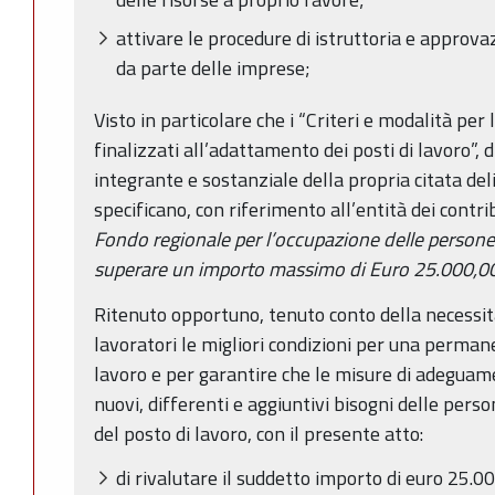
attivare le procedure di istruttoria e approva
da parte delle imprese;
Visto in particolare che i “Criteri e modalità per 
finalizzati all’adattamento dei posti di lavoro”, di
integrante e sostanziale della propria citata de
specificano, con riferimento all’entità dei contri
Fondo regionale per l’occupazione delle persone 
superare un importo massimo di Euro 25.000,00
Ritenuto opportuno, tenuto conto della necessità
lavoratori le migliori condizioni per una perman
lavoro e per garantire che le misure di adegua
nuovi, differenti e aggiuntivi bisogni delle pers
del posto di lavoro, con il presente atto:
di rivalutare il suddetto importo di euro 25.0