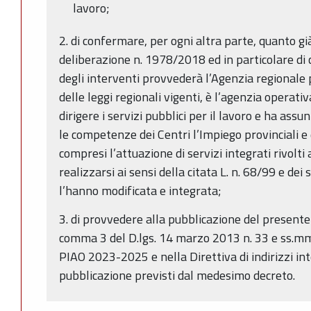
lavoro;
2. di confermare, per ogni altra parte, quanto gi
deliberazione n. 1978/2018 ed in particolare di
degli interventi provvederà l’Agenzia regionale p
delle leggi regionali vigenti, è l’agenzia operat
dirigere i servizi pubblici per il lavoro e ha ass
le competenze dei Centri l’Impiego provinciali e
compresi l’attuazione di servizi integrati rivolti 
realizzarsi ai sensi della citata L. n. 68/99 e dei 
l’hanno modificata e integrata;
3. di provvedere alla pubblicazione del presente a
comma 3 del D.lgs. 14 marzo 2013 n. 33 e ss.mm.
PIAO 2023-2025 e nella Direttiva di indirizzi inte
pubblicazione previsti dal medesimo decreto.