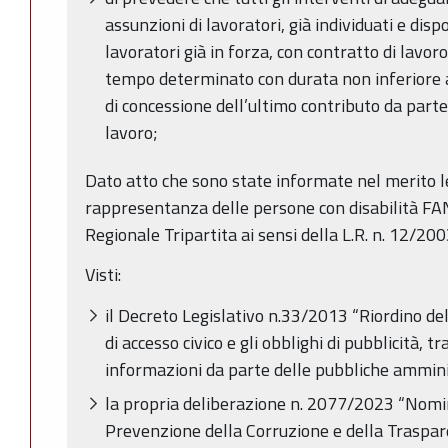
assunzioni di lavoratori, già individuati e dispo
lavoratori già in forza, con contratto di lavo
tempo determinato con durata non inferiore a 
di concessione dell’ultimo contributo da parte
lavoro;
Dato atto che sono state informate nel merito le
rappresentanza delle persone con disabilità F
Regionale Tripartita ai sensi della L.R. n. 12/200
Visti:
il Decreto Legislativo n.33/2013 “Riordino dell
di accesso civico e gli obblighi di pubblicità, 
informazioni da parte delle pubbliche amminis
la propria deliberazione n. 2077/2023 “Nomi
Prevenzione della Corruzione e della Traspa