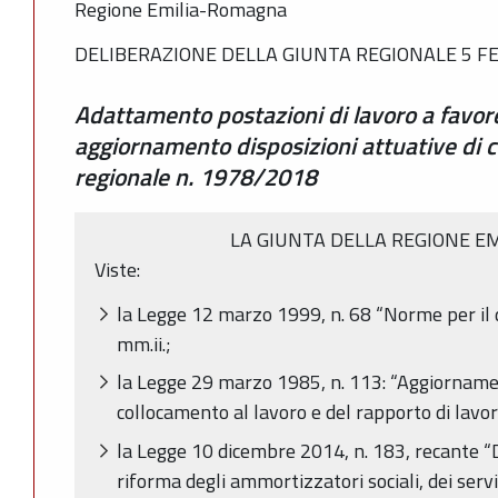
Regione Emilia-Romagna
DELIBERAZIONE DELLA GIUNTA REGIONALE 5 FEB
Adattamento postazioni di lavoro a favore
aggiornamento disposizioni attuative di cu
regionale n. 1978/2018
LA GIUNTA DELLA REGIONE E
Viste:
la Legge 12 marzo 1999, n. 68 “Norme per il dir
mm.ii.;
la Legge 29 marzo 1985, n. 113: “Aggiornamen
collocamento al lavoro e del rapporto di lavor
la Legge 10 dicembre 2014, n. 183, recante “
riforma degli ammortizzatori sociali, dei serviz