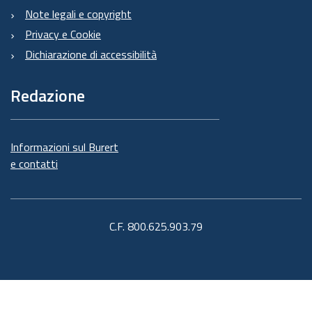
Note legali e copyright
Privacy e Cookie
Dichiarazione di accessibilità
Redazione
Informazioni sul Burert
e contatti
C.F. 800.625.903.79