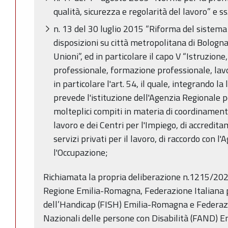
qualità, sicurezza e regolarità del lavoro” e ss
n. 13 del 30 luglio 2015 “Riforma del sistema 
disposizioni su città metropolitana di Bologn
Unioni”, ed in particolare il capo V “Istruzion
professionale, formazione professionale, lavor
in particolare l'art. 54, il quale, integrando l
prevede l'istituzione dell'Agenzia Regionale pe
molteplici compiti in materia di coordinamento
lavoro e dei Centri per l'Impiego, di accredit
servizi privati per il lavoro, di raccordo con 
l'Occupazione;
Richiamata la propria deliberazione n.1215/2020
Regione Emilia-Romagna, Federazione Italiana 
dell’Handicap (FISH) Emilia-Romagna e Federazi
Nazionali delle persone con Disabilità (FAND) 