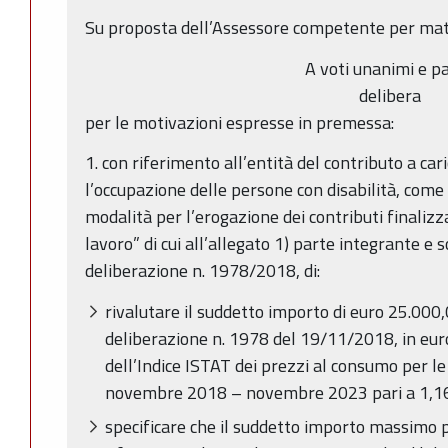
Su proposta dell’Assessore competente per mat
A voti unanimi e pa
delibera
per le motivazioni espresse in premessa:
1. con riferimento all’entità del contributo a ca
l’occupazione delle persone con disabilità, come
modalità per l’erogazione dei contributi finalizz
lavoro” di cui all’allegato 1) parte integrante e 
deliberazione n. 1978/2018, di:
rivalutare il suddetto importo di euro 25.000
deliberazione n. 1978 del 19/11/2018, in eur
dell’Indice ISTAT dei prezzi al consumo per le 
novembre 2018 – novembre 2023 pari a 1,1
specificare che il suddetto importo massimo 