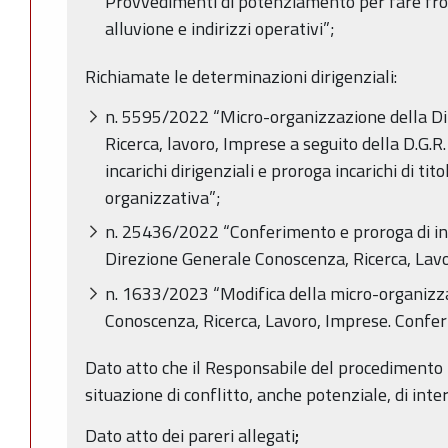
Provvedimenti di potenziamento per fare fron
alluvione e indirizzi operativi”;
Richiamate le determinazioni dirigenziali:
n. 5595/2022 “Micro-organizzazione della D
Ricerca, lavoro, Imprese a seguito della D.G.
incarichi dirigenziali e proroga incarichi di tit
organizzativa”;
n. 25436/2022 “Conferimento e proroga di inca
Direzione Generale Conoscenza, Ricerca, Lav
n. 1633/2023 “Modifica della micro-organizz
Conoscenza, Ricerca, Lavoro, Imprese. Conferim
Dato atto che il Responsabile del procedimento h
situazione di conflitto, anche potenziale, di inter
Dato atto dei pareri allegati
;