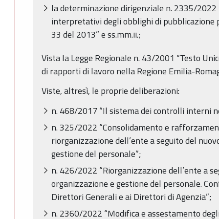
la determinazione dirigenziale n. 2335/2022 “D
interpretativi degli obblighi di pubblicazione 
33 del 2013” e ss.mm.ii.;
Vista la Legge Regionale n. 43/2001 “Testo Unic
di rapporti di lavoro nella Regione Emilia-Romag
Viste, altresì, le proprie deliberazioni:
n. 468/2017 “Il sistema dei controlli interni
n. 325/2022 “Consolidamento e rafforzamento
riorganizzazione dell’ente a seguito del nuov
gestione del personale”;
n. 426/2022 “Riorganizzazione dell’ente a se
organizzazione e gestione del personale. Conf
Direttori Generali e ai Direttori di Agenzia”;
n. 2360/2022 “Modifica e assestamento degli 