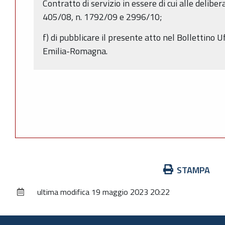
Contratto di servizio in essere di cui alle delibe
405/08, n. 1792/09 e 2996/10;
f) di pubblicare il presente atto nel Bollettino 
Emilia-Romagna.
Azioni
STAMPA
sul
ultima modifica
19 maggio 2023 20:22
documento