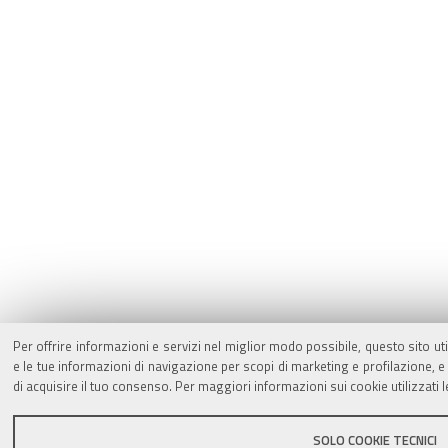
Per offrire informazioni e servizi nel miglior modo possibile, questo sito ut
e le tue informazioni di navigazione per scopi di marketing e profilazione,
di acquisire il tuo consenso. Per maggiori informazioni sui cookie utilizzati 
SOLO COOKIE TECNICI