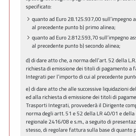
specificato:
quanto ad Euro 28.125.937,00 sull’impegno ass
al precedente punto b) primo alinea;
quanto ad Euro 2.812.593,70 sull’impegno assu
al precedente punto b) secondo alinea;
d) di dare atto che, a norma dell’art. 52 della L.
richiesta di emissione dei titoli di pagamento a 
Integrati per l’importo di cui al precedente punt
e) di dare atto che alle successive liquidazioni d
ed alla richiesta di emissione dei titoli di paga
Trasporti Integrati, provvederà il Dirigente com
norma degli artt. 51 e 52 della LR 40/01 e della
regionale 2416/08 e s.m., a seguito di presentaz
stesso, di regolare fattura sulla base di quanto pr