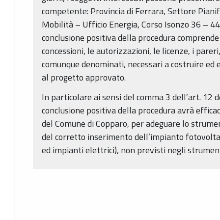
competente: Provincia di Ferrara, Settore Pianif
Mobilità – Ufficio Energia, Corso Isonzo 36 – 4
conclusione positiva della procedura comprende e 
concessioni, le autorizzazioni, le licenze, i pareri,
comunque denominati, necessari a costruire ed e
al progetto approvato.
In particolare ai sensi del comma 3 dell’art. 12
conclusione positiva della procedura avrà efficac
del Comune di Copparo, per adeguare lo strumen
del corretto inserimento dell’impianto fotovolta
ed impianti elettrici), non previsti negli strumen