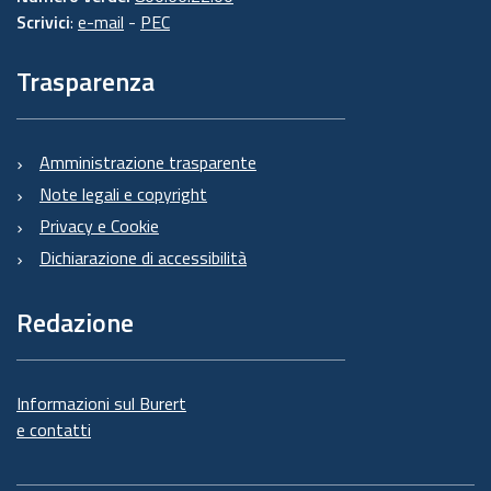
Scrivici
:
e-mail
-
PEC
Trasparenza
Amministrazione trasparente
Note legali e copyright
Privacy e Cookie
Dichiarazione di accessibilità
Redazione
Informazioni sul Burert
e contatti