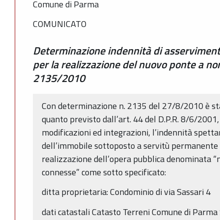
Comune di Parma
COMUNICATO
Determinazione indennità di asservimento
per la realizzazione del nuovo ponte a no
2135/2010
Con determinazione n. 2135 del 27/8/2010 è sta
quanto previsto dall’art. 44 del D.P.R. 8/6/2001,
modificazioni ed integrazioni, l’indennità spetta
dell’immobile sottoposto a servitù permanente 
realizzazione dell’opera pubblica denominata “
connesse” come sotto specificato:
ditta proprietaria: Condominio di via Sassari 4
dati catastali Catasto Terreni Comune di Parma 