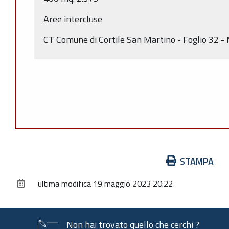
Aree intercluse
CT Comune di Cortile San Martino - Foglio 32 
Azioni
STAMPA
sul
ultima modifica
19 maggio 2023 20:22
documento
Non hai trovato quello che cerchi ?