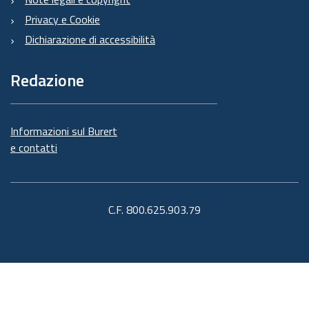
Privacy e Cookie
Dichiarazione di accessibilità
Redazione
Informazioni sul Burert
e contatti
C.F. 800.625.903.79