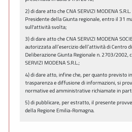
2) di dare atto che CNA SERVIZI MODENA S.R.L. 
Presidente della Giunta regionale, entro il 31 m
sull'attività svolta;
3) di dare atto che CNA SERVIZI MODENA SOCI
autorizzata all’esercizio dell’attività di Centro 
Deliberazione Giunta Regionale n. 2703/2002, co
SERVIZI MODENA S.R.L.;
4) di dare atto, infine che, per quanto previsto i
trasparenza e diffusione di informazioni, si prov
normative ed amministrative richiamate in part
5) di pubblicare, per estratto, il presente provv
della Regione Emilia-Romagna.