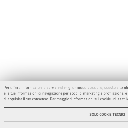
Per offrire informazioni e servizi nel miglior modo possibile, questo sito ut
e le tue informazioni di navigazione per scopi di marketing e profilazione,
di acquisire il tuo consenso. Per maggiori informazioni sui cookie utilizzati 
SOLO COOKIE TECNICI