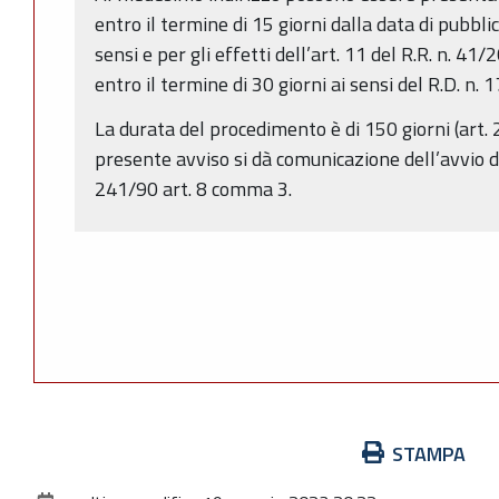
entro il termine di 15 giorni dalla data di pubbli
sensi e per gli effetti dell’art. 11 del R.R. n. 
entro il termine di 30 giorni ai sensi del R.D. n.
La durata del procedimento è di 150 giorni (art. 2
presente avviso si dà comunicazione dell’avvio d
241/90 art. 8 comma 3.
Azioni
STAMPA
sul