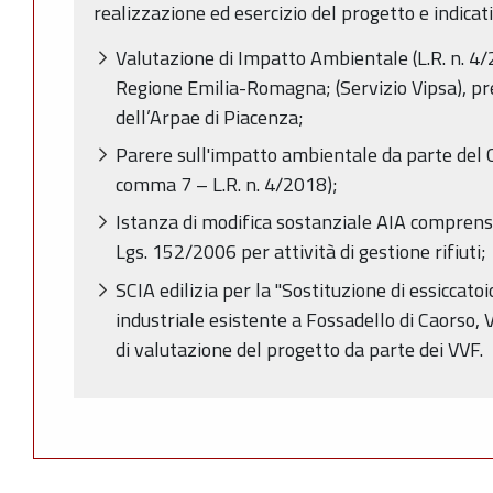
realizzazione ed esercizio del progetto e indicati
Valutazione di Impatto Ambientale (L.R. n. 4
Regione Emilia-Romagna; (Servizio Vipsa), pre
dell’Arpae di Piacenza;
Parere sull'impatto ambientale da parte del 
comma 7 – L.R. n. 4/2018);
Istanza di modifica sostanziale AIA comprensiv
Lgs. 152/2006 per attività di gestione rifiuti;
SCIA edilizia per la "Sostituzione di essiccatoi
industriale esistente a Fossadello di Caorso,
di valutazione del progetto da parte dei VVF.