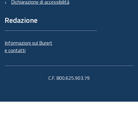
Dichiarazione di accessibilità
Redazione
Informazioni sul Burert
e contatti
C.F. 800.625.903.79