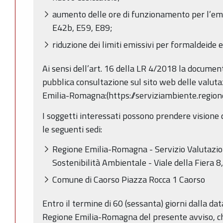
aumento delle ore di funzionamento per l’emi
E42b, E59, E89;
riduzione dei limiti emissivi per formaldeide e
Ai sensi dell’art. 16 della LR 4/2018 la documen
pubblica consultazione sul sito web delle valuta
Emilia-Romagna:(https://serviziambiente.regione
I soggetti interessati possono prendere visione 
le seguenti sedi:
Regione Emilia-Romagna - Servizio Valutazi
Sostenibilità Ambientale - Viale della Fiera 8
Comune di Caorso Piazza Rocca 1 Caorso
Entro il termine di 60 (sessanta) giorni dalla da
Regione Emilia-Romagna del presente avviso, c