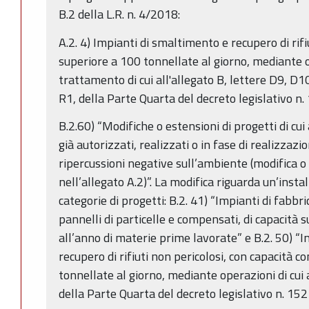
B.2 della L.R. n. 4/2018:
A.2. 4) Impianti di smaltimento e recupero di rifi
superiore a 100 tonnellate al giorno, mediante 
trattamento di cui all'allegato B, lettere D9, D1
R1, della Parte Quarta del decreto legislativo n.
B.2.60) “Modifiche o estensioni di progetti di cui 
già autorizzati, realizzati o in fase di realizzaz
ripercussioni negative sull’ambiente (modifica o
nell’allegato A.2)”. La modifica riguarda un’insta
categorie di progetti: B.2. 41) “Impianti di fabbri
pannelli di particelle e compensati, di capacità 
all’anno di materie prime lavorate” e B.2. 50) “
recupero di rifiuti non pericolosi, con capacità 
tonnellate al giorno, mediante operazioni di cui a
della Parte Quarta del decreto legislativo n. 152