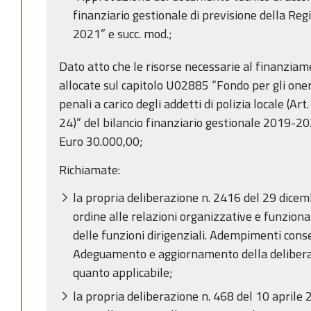
finanziario gestionale di previsione della R
2021” e succ. mod.;
Dato atto che le risorse necessarie al finanzia
allocate sul capitolo U02885 “Fondo per gli oner
penali a carico degli addetti di polizia locale (Art
24)” del bilancio finanziario gestionale 2019-2
Euro 30.000,00;
Richiamate:
la propria deliberazione n. 2416 del 29 dicem
ordine alle relazioni organizzative e funzionali
delle funzioni dirigenziali. Adempimenti cons
Adeguamento e aggiornamento della delibera 
quanto applicabile;
la propria deliberazione n. 468 del 10 aprile 