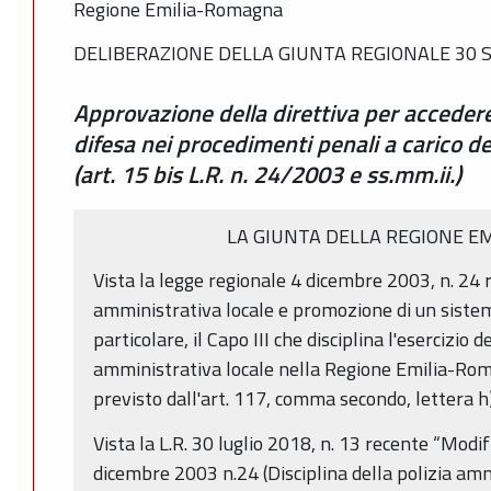
Regione Emilia-Romagna
DELIBERAZIONE DELLA GIUNTA REGIONALE 30 S
Approvazione della direttiva per accedere 
difesa nei procedimenti penali a carico deg
(art. 15 bis L.R. n. 24/2003 e ss.mm.ii.)
LA GIUNTA DELLA REGIONE E
Vista la legge regionale 4 dicembre 2003, n. 24 r
amministrativa locale e promozione di un sistema
particolare, il Capo III che disciplina l'esercizio 
amministrativa locale nella Regione Emilia-Rom
previsto dall'art. 117, comma secondo, lettera h
Vista la L.R. 30 luglio 2018, n. 13 recente “Modif
dicembre 2003 n.24 (Disciplina della polizia am