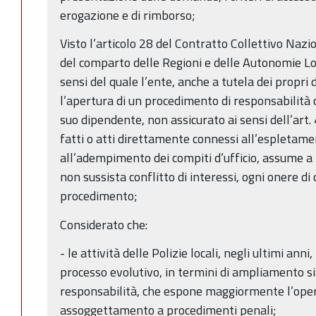
erogazione e di rimborso;
Visto l’articolo 28 del Contratto Collettivo Nazi
del comparto delle Regioni e delle Autonomie Lo
sensi del quale l’ente, anche a tutela dei propri di
l’apertura di un procedimento di responsabilità c
suo dipendente, non assicurato ai sensi dell’art.
fatti o atti direttamente connessi all’espletame
all’adempimento dei compiti d’ufficio, assume a 
non sussista conflitto di interessi, ogni onere di 
procedimento;
Considerato che:
- le attività delle Polizie locali, negli ultimi an
processo evolutivo, in termini di ampliamento si
responsabilità, che espone maggiormente l’operat
assoggettamento a procedimenti penali;