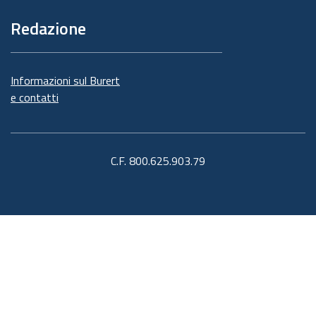
Redazione
Informazioni sul Burert
e contatti
C.F. 800.625.903.79