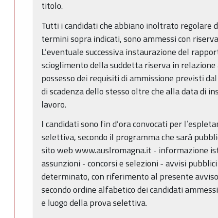
titolo.
Tutti i candidati che abbiano inoltrato regolare
termini sopra indicati, sono ammessi con riserva
L’eventuale successiva instaurazione del rapport
scioglimento della suddetta riserva in relazione
possesso dei requisiti di ammissione previsti da
di scadenza dello stesso oltre che alla data di i
lavoro.
I candidati sono fin d’ora convocati per l’esple
selettiva, secondo il programma che sarà pubblic
sito web www.auslromagna.it - informazione istit
assunzioni - concorsi e selezioni - avvisi pubbli
determinato, con riferimento al presente avvis
secondo ordine alfabetico dei candidati ammessi 
e luogo della prova selettiva.