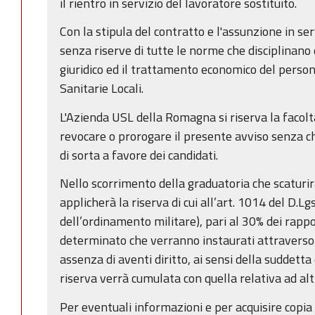
il rientro in servizio del lavoratore sostituito.
Con la stipula del contratto e l'assunzione in ser
senza riserve di tutte le norme che disciplinano 
giuridico ed il trattamento economico del perso
Sanitarie Locali.
L'Azienda USL della Romagna si riserva la facolt
revocare o prorogare il presente avviso senza ch
di sorta a favore dei candidati.
Nello scorrimento della graduatoria che scaturir
applicherà la riserva di cui all’art. 1014 del D.L
dell’ordinamento militare), pari al 30% dei rapp
determinato che verranno instaurati attraverso l’
assenza di aventi diritto, ai sensi della suddetta 
riserva verrà cumulata con quella relativa ad alt
Per eventuali informazioni e per acquisire copia