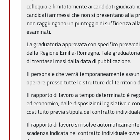
colloquio e limitatamente ai candidati giudicati ido
candidati ammessi che non si presentano alla pro
non raggiungono un punteggio di sufficienza all
esaminati.
La graduatoria approvata con specifico provvedi
della Regione Emilia-Romagna. Tale graduatoria
di trentasei mesi dalla data di pubblicazione.
Il personale che verrà temporaneamente assunt
operare presso tutte le strutture del territorio
Il rapporto di lavoro a tempo determinato è regol
ed economico, dalle disposizioni legislative e con
costituito previa stipula del contratto individuale
Il rapporto di lavoro si risolve automaticamente,
scadenza indicata nel contratto individuale ovve