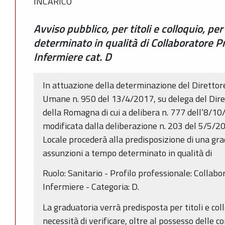
INCARICO
Avviso pubblico, per titoli e colloquio, p
determinato in qualità di Collaboratore Pr
Infermiere cat. D
In attuazione della determinazione del Direttore
Umane n. 950 del 13/4/2017, su delega del Dire
della Romagna di cui a delibera n. 777 dell’8/1
modificata dalla deliberazione n. 203 del 5/5/2
Locale procederà alla predisposizione di una grad
assunzioni a tempo determinato in qualità di
Ruolo: Sanitario - Profilo professionale: Collabo
Infermiere - Categoria: D.
La graduatoria verrà predisposta per titoli e col
necessità di verificare, oltre al possesso delle c