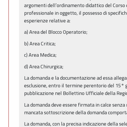
argomenti dell’ordinamento didattico del Corso d
professionale in oggetto, il possesso di specif
esperienze relative a:
a) Area del Blocco Operatorio;
b) Area Critica;
c) Area Medica;
d) Area Chirurgica;
La domanda e la documentazione ad essa allegat
esclusione, entro il termine perentorio del 15° g
pubblicazione nel Bollettino Ufficiale della Re
La domanda deve essere firmata in calce senza n
mancata sottoscrizione della domanda comporta 
La domanda, con la precisa indicazione della sele