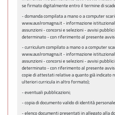
se firmato digitalmente entro il termine di sca
- domanda compilata a mano o a computer scaric
www.auslromagna.it - informazione istituzionale 
assunzioni - concorsi e selezioni - avvisi pubbli
determinato - con riferimento al presente avvis
- curriculum compilato a mano o a computer scari
www.auslromagna.it - informazione istituzionale 
assunzioni - concorsi e selezioni - avvisi pubbli
determinato - con riferimento al presente avvis
copie di attestati relative a quanto già indicato 
ulteriori curricula in altro formato);
- eventuali pubblicazioni;
- copia di documento valido di identità personale
- elenco documenti presentati in allegato alla 