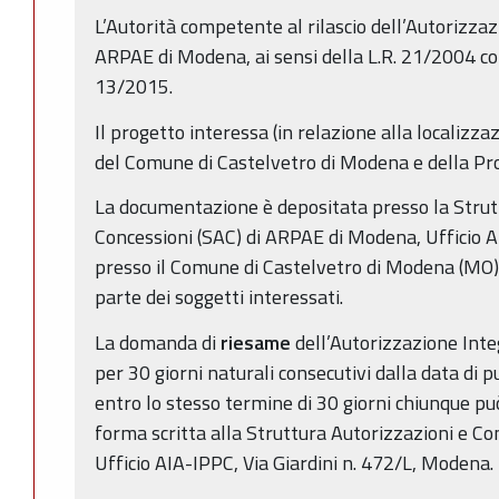
L’Autorità competente al rilascio dell’Autorizz
ARPAE di Modena, ai sensi della L.R. 21/2004 co
13/2015.
Il progetto interessa (in relazione alla localizzaz
del Comune di Castelvetro di Modena e della Pr
La documentazione è depositata presso la Strut
Concessioni (SAC) di ARPAE di Modena, Ufficio AI
presso il Comune di Castelvetro di Modena (MO),
parte dei soggetti interessati.
La domanda di
riesame
dell’Autorizzazione Int
per 30 giorni naturali consecutivi dalla data di 
entro lo stesso termine di 30 giorni chiunque p
forma scritta alla Struttura Autorizzazioni e C
Ufficio AIA-IPPC, Via Giardini n. 472/L, Modena.