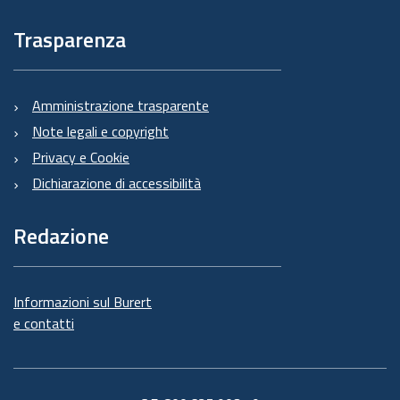
Trasparenza
Amministrazione trasparente
Note legali e copyright
Privacy e Cookie
Dichiarazione di accessibilità
Redazione
Informazioni sul Burert
e contatti