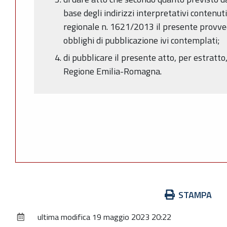
base degli indirizzi interpretativi contenut
regionale n. 1621/2013 il presente provve
obblighi di pubblicazione ivi contemplati;
di pubblicare il presente atto, per estratto,
Regione Emilia-Romagna.
Azioni
STAMPA
sul
ultima modifica
19 maggio 2023 20:22
documento