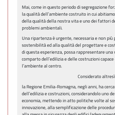
Mai, come in questo periodo di segregazione forz
la qualità dell’ambiente costruito in cui abitia
della qualità della nostra vita e uno dei fattori 
problemi ambientali.
Una ripartenza è urgente, necessaria e non più 
sostenibilità ed alla qualità del progettare e cos
di questa esperienza, possa rappresentare una v
comparto dell’edilizia e delle costruzioni capace 
l’ambiente al centro.
Considerato altresì
la Regione Emilia-Romagna, negli anni, ha cerca
dell’edilizia e costruzioni, considerandolo uno de
economia, mettendo in atto politiche volte al so
innovazione, alla semplificazione delle procedur
alla messa in sicurezza degli edifici (adeguament