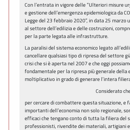
Con l’entrata in vigore delle “Ulteriori misure 
e gestione dell’emergenza epidemiologica da C
Legge del 23 febbraio 2020”, in data 25 marzo u.
al settore dell’edilizia e delle costruzioni, comp
per la parte legata alle infrastrutture.
La paralisi del sistema economico legato all’ediliz
cancellare qualsiasi tipo di ripresa del settore g
crisi che si è aperta nel 2007 e che oggi possiam
fondamentale per la ripresa più generale della e
moltiplicativo in grado di generare l’intera filie
Considerato ch
per cercare di combattere questa situazione, e fa
importanti dell’economia non solo regionale, so
efficaci che tengano conto di tutta la filiera del 
professionisti, rivendite dei materiali, artigiani 