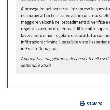
A proseguire nel percorso, intrapreso in questi a
normativi affinché si arrivi ad un concreto snel
maggiore velocità nei procedimenti di verifica e a
regolarizzazione di eventuali difformità, supera
lavoro nero e non regolare e soprattutto con una
infiltrazioni criminali, possibile vista l’esperie
in Emilia-Romagna.
Approvata a maggioranza dei presenti nella sed
settembre 2020
Azioni
STAMPA
sul