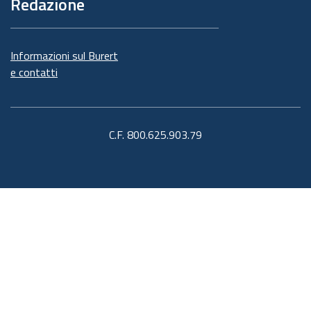
Redazione
Informazioni sul Burert
e contatti
C.F. 800.625.903.79