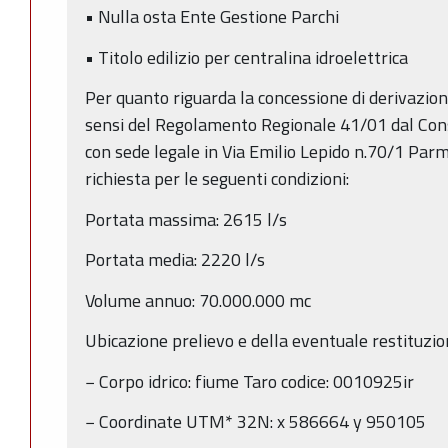
• Nulla osta Ente Gestione Parchi
• Titolo edilizio per centralina idroelettrica
Per quanto riguarda la concessione di derivazione
sensi del Regolamento Regionale 41/01 dal Con
con sede legale in Via Emilio Lepido n.70/1 Parm
richiesta per le seguenti condizioni:
Portata massima: 2615 l/s
Portata media: 2220 l/s
Volume annuo: 70.000.000 mc
Ubicazione prelievo e della eventuale restituzion
− Corpo idrico: fiume Taro codice: 0010925ir
− Coordinate UTM* 32N: x 586664 y 950105