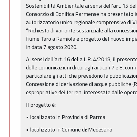
Sostenibilità Ambientale ai sensi dell’art. 15 del
Consorzio di Bonifica Parmense ha presentato 
autorizzatorio unico regionale comprensivo di V
“Richiesta di variante sostanziale alla concessio
fiume Taro a Ramiola e progetto del nuovo impi
in data 7 agosto 2020.
Ai sensi dell’art. 16 della L.R. 4/2018, il presen
delle comunicazioni di cui agli articoli 7 e 8, com
particolare gli atti che prevedono la pubblicaz
Concessione di derivazione di acque pubbliche (
espropriative dei terreni interessate dalle oper
Il progetto è:
• localizzato in Provincia di Parma
• localizzato in Comune di: Medesano