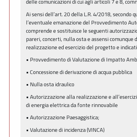
delle comunicazioni di cui agli articoli 7 e 8, com
Ai sensi dell’art. 20 della L.R. 4/2018, secondo 
l’eventuale emanazione del Provvedimento Auto
comprende e sostituisce le seguenti autorizzazion
pareri, concerti, nulla osta e assensi comunque 
realizzazione ed esercizio del progetto e indicati
• Provvedimento di Valutazione di Impatto Amb
• Concessione di derivazione di acqua pubblica
• Nulla osta idraulico
• Autorizzazione alla realizzazione e all’eserciz
di energia elettrica da fonte rinnovabile
• Autorizzazione Paesaggistica;
• Valutazione di incidenza (VINCA)