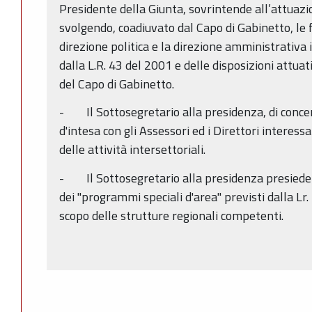
Presidente della Giunta, sovrintende all’attuaz
svolgendo, coadiuvato dal Capo di Gabinetto, le f
direzione politica e la direzione amministrativa 
dalla L.R. 43 del 2001 e delle disposizioni attuat
del Capo di Gabinetto.
- Il Sottosegretario alla presidenza, di concer
d'intesa con gli Assessori ed i Direttori interess
delle attività intersettoriali.
- Il Sottosegretario alla presidenza presiede
dei "programmi speciali d'area" previsti dalla Lr
scopo delle strutture regionali competenti.