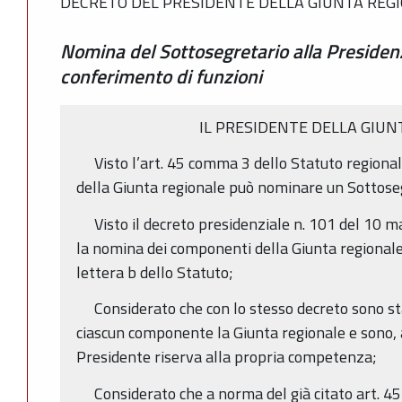
DECRETO DEL PRESIDENTE DELLA GIUNTA REGIO
Nomina del Sottosegretario alla Presidenz
conferimento di funzioni
IL PRESIDENTE DELLA GIUN
Visto l’art. 45 comma 3 dello Statuto regionale 
della Giunta regionale può nominare un Sottoseg
Visto il decreto presidenziale n. 101 del 10 ma
la nomina dei componenti della Giunta regionale
lettera b dello Statuto;
Considerato che con lo stesso decreto sono stat
ciascun componente la Giunta regionale e sono, al
Presidente riserva alla propria competenza;
Considerato che a norma del già citato art. 45