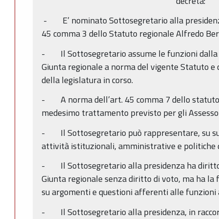
decreta:
- E’ nominato Sottosegretario alla presidenza 
45 comma 3 dello Statuto regionale Alfredo Bert
- Il Sottosegretario assume le funzioni dalla da
Giunta regionale a norma del vigente Statuto e
della legislatura in corso.
- A norma dell’art. 45 comma 7 dello statuto 
medesimo trattamento previsto per gli Assessori
- Il Sottosegretario può rappresentare, su su
attività istituzionali, amministrative e politiche
- Il Sottosegretario alla presidenza ha diritto
Giunta regionale senza diritto di voto, ma ha la 
su argomenti e questioni afferenti alle funzioni a
- Il Sottosegretario alla presidenza, in raccor