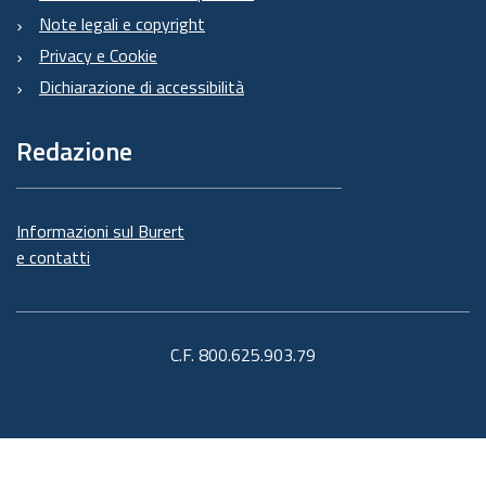
Note legali e copyright
Privacy e Cookie
Dichiarazione di accessibilità
Redazione
Informazioni sul Burert
e contatti
C.F. 800.625.903.79