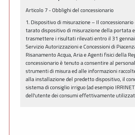
Articolo 7 - Obblighi del concessionario
1. Dispositivo di misurazione – Il concessionario
tarato dispositivo di misurazione della portata e
trasmettere i risultati rilevati entro il 31 genn
Servizio Autorizzazioni e Concessioni di Piacenza
Risanamento Acqua, Aria e Agenti fisici della R
concessionario è tenuto a consentire al personale
strumenti di misura ed alle informazioni raccolt
alla installazione del predetto dispositivo, il co
sistema di consiglio irriguo (ad esempio IRRINE
dell'utente dei consumi effettivamente utilizzat