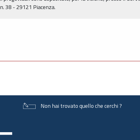
 n. 38 - 29121 Piacenza.
Non hai trovato quello che cerchi ?