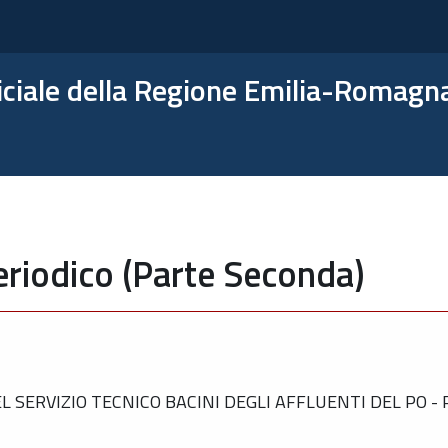
ficiale della Regione Emilia-Romagn
eriodico (Parte Seconda)
SERVIZIO TECNICO BACINI DEGLI AFFLUENTI DEL PO -