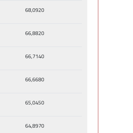
68,0920
66,8820
66,7140
66,6680
65,0450
64,8970