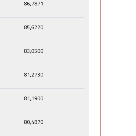
86,7871
85,6220
83,0500
81,2730
81,1900
80,4870