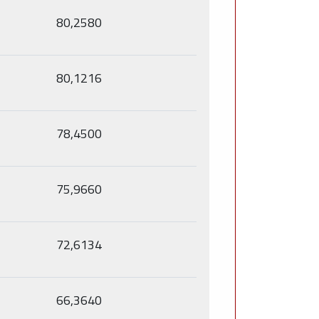
80,2580
80,1216
78,4500
75,9660
72,6134
66,3640