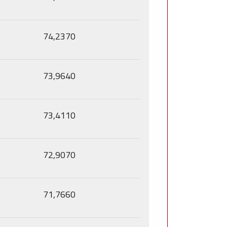
74,2370
73,9640
73,4110
72,9070
71,7660