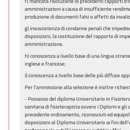
f) mancata risoluzione di precedenti rapporti d'i
amministrazioni a causa di insufficiente rendi
produzione di documenti falsi o affetti da invali
g) insussistenza di condanne penali che impedisca
disposizioni, la costituzione del rapporto di imp
amministrazione.
h) conoscenza a livello base di una lingua stranie
inglese e francese;
i) conoscenza a livello base delle più diffuse ap
Per l'ammissione alla selezione è inoltre richiest
- Possesso del diploma Universitario in Fisiotera
sanitaria di fisioterapista ovvero i Diplomi e gli 
precedente ordinamento, riconosciuti ed equipolle
disposizioni al Diploma Universitario ai fini dell’