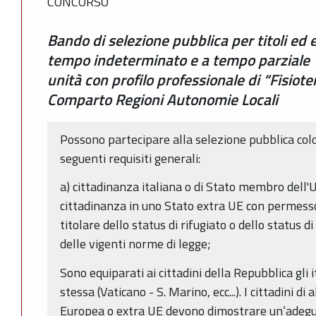
CONCORSO
Bando di selezione pubblica per titoli ed 
tempo indeterminato e a tempo parziale 1
unità con profilo professionale di “Fisiot
Comparto Regioni Autonomie Locali
Possono partecipare alla selezione pubblica col
seguenti requisiti generali:
a) cittadinanza italiana o di Stato membro dell
cittadinanza in uno Stato extra UE con permesso
titolare dello status di rifugiato o dello status d
delle vigenti norme di legge;
Sono equiparati ai cittadini della Repubblica gli 
stessa (Vaticano - S. Marino, ecc...). I cittadini d
Europea o extra UE devono dimostrare un’adegu