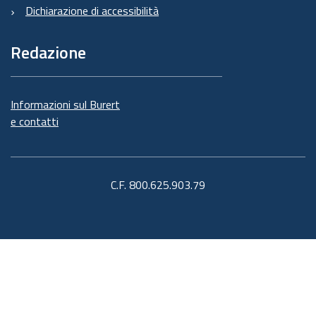
Dichiarazione di accessibilità
Redazione
Informazioni sul Burert
e contatti
C.F. 800.625.903.79