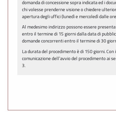
domanda di concessione sopra indicata ed i docum
chi volesse prenderne visione o chiedere ulterior
apertura degli uffici (lunedì e mercoledì dalle ore
Al medesimo indirizzo possono essere presentat
entro il termine di 15 giorni dalla data di pubbl
domande concorrenti entro il termine di 30 giorn
La durata del procedimento è di 150 giorni. Con i
comunicazione dell’avvio del procedimento ai se
3.