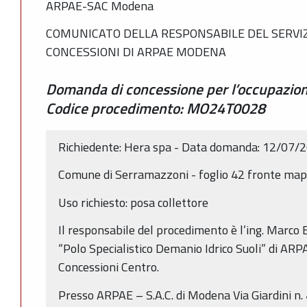
ARPAE-SAC Modena
COMUNICATO DELLA RESPONSABILE DEL SERVIZ
CONCESSIONI DI ARPAE MODENA
Domanda di concessione per l’occupazione
Codice procedimento: MO24T0028
Richiedente: Hera spa - Data domanda: 12/07/
Comune di Serramazzoni - foglio 42 fronte ma
Uso richiesto: posa collettore
Il responsabile del procedimento è l’ing. Marco B
“Polo Specialistico Demanio Idrico Suoli” di ARP
Concessioni Centro.
Presso ARPAE – S.A.C. di Modena Via Giardini n. 