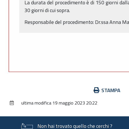
La durata del procedimento è di 150 giorni dall
30 giorni di cui sopra.
Responsabile del procedimento: Dr.ssa Anna Mar
Azioni
STAMPA
sul
ultima modifica
19 maggio 2023 20:22
documento
Non hai trovato quello che cerchi ?