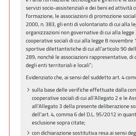
servizi socio-assistenziali e dei beni ed attività c
formazione, le associazioni di promozione sociale
2000, n. 383, gli enti di volontariato di cui alla 
organizzazioni non governative di cui alla legge 
cooperative sociali di cui alla legge 8 novembre 
sportive dilettantistiche di cui all’articolo 90 d
289, nonché le associazioni rappresentative, di
degli enti territoriali e locali”;
Evidenziato che, ai sensi del suddetto art. 4 co
sulla base delle verifiche effettuate dalla co
cooperative sociali di cui all’Allegato 2 e le As
all’Allegato 3 della presente deliberazione so
dell’art. 4, comma 6 del D.L. 95/2012 in quant
esclusione sopra citate;
con dichiarazione sostitutiva resa ai sensi degli