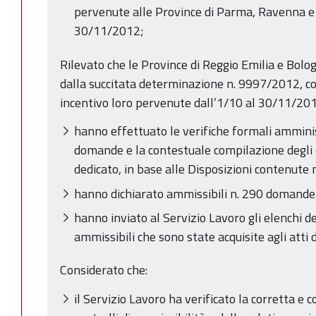
pervenute alle Province di Parma, Ravenna e 
30/11/2012;
Rilevato che le Province di Reggio Emilia e Bolo
dalla succitata determinazione n. 9997/2012, c
incentivo loro pervenute dall’1/10 al 30/11/201
hanno effettuato le verifiche formali amminis
domande e la contestuale compilazione degli e
dedicato, in base alle Disposizioni contenute
hanno dichiarato ammissibili n. 290 domande 
hanno inviato al Servizio Lavoro gli elenchi 
ammissibili che sono state acquisite agli atti
Considerato che:
il Servizio Lavoro ha verificato la corretta e