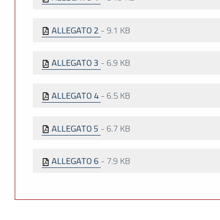
ALLEGATO 2
-
9.1 KB
ALLEGATO 3
-
6.9 KB
ALLEGATO 4
-
6.5 KB
ALLEGATO 5
-
6.7 KB
ALLEGATO 6
-
7.9 KB