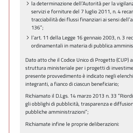
la determinazione dell’Autorità per la vigilanza
servizi e forniture del 7 luglio 2011, n. 4 reca
tracciabilità dei flussi finanziari ai sensi dell’
136”;
l’art. 11 della Legge 16 gennaio 2003, n. 3 re
ordinamentali in materia di pubblica amminis
Dato atto che il Codice Unico di Progetto (CUP)
struttura ministeriale per i progetti di investi
presente provvedimento è indicato negli elenchi di
integranti, a fianco di ciascun beneficiario;
Richiamato il D.Lgs. 14 marzo 2013 n. 33 “Riordi
gli obblighi di pubblicità, trasparenza e diffusio
pubbliche amministrazioni”;
Richiamate infine le proprie deliberazioni: