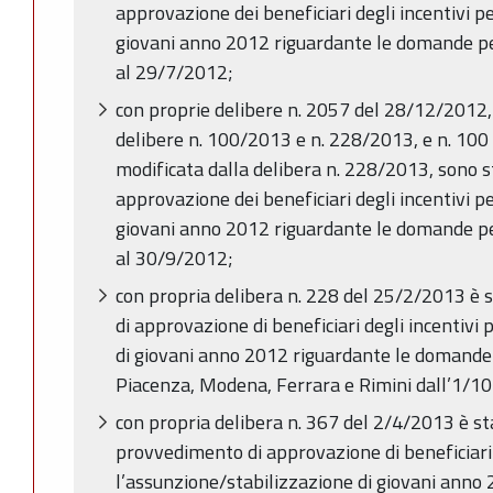
approvazione dei beneficiari degli incentivi p
giovani anno 2012 riguardante le domande pe
al 29/7/2012;
con proprie delibere n. 2057 del 28/12/2012,
delibere n. 100/2013 e n. 228/2013, e n. 100
modificata dalla delibera n. 228/2013, sono s
approvazione dei beneficiari degli incentivi p
giovani anno 2012 riguardante le domande pe
al 30/9/2012;
con propria delibera n. 228 del 25/2/2013 è
di approvazione di beneficiari degli incentivi
di giovani anno 2012 riguardante le domande 
Piacenza, Modena, Ferrara e Rimini dall’1/1
con propria delibera n. 367 del 2/4/2013 è st
provvedimento di approvazione di beneficiari 
l’assunzione/stabilizzazione di giovani ann