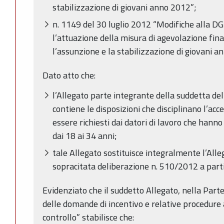
stabilizzazione di giovani anno 2012”;
n. 1149 del 30 luglio 2012 “Modifiche alla D
l’attuazione della misura di agevolazione fin
l’assunzione e la stabilizzazione di giovani a
Dato atto che:
l’Allegato parte integrante della suddetta d
contiene le disposizioni che disciplinano l’acc
essere richiesti dai datori di lavoro che hanno
dai 18 ai 34 anni;
tale Allegato sostituisce integralmente l’Alle
sopracitata deliberazione n. 510/2012 a part
Evidenziato che il suddetto Allegato, nella Part
delle domande di incentivo e relative procedure
controllo” stabilisce che: