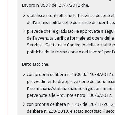
Lavoro n. 9997 del 27/7/2012 che:
stabilisce i controlli che le Province devono ef
dell’ammissibilità delle domande di incentivo
prevede che le graduatorie approvate a seguit
dell’avvenuta verifica formale ad opera delle
Servizio “Gestione e Controllo delle attività 
politiche della formazione e del lavoro” per 
Dato atto che:
con propria delibera n. 1306 del 10/9/2012 è 
provvedimento di approvazione dei beneficiari
l’assunzione/stabilizzazione di giovani ann
pervenute alle Province entro il 30/6/2012;
con propria delibera n. 1797 del 28/11/2012,
delibera n. 228/2013, è stato adottato il se