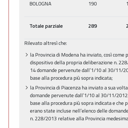
BOLOGNA
190
Totale parziale
289
Rilevato altresì che:
la Provincia di Modena ha inviato, così come p
dispositivo della propria deliberazione n. 228
14 domande pervenute dall’1/10 al 30/11/201
base alla procedura più sopra indicata;
la Provincia di Piacenza ha inviato a sua volta
domande pervenute dall’1/10 al 30/11/2012 d
base alla procedura più sopra indicata e che
erano state incluse nell’elenco delle domand
n. 228/2013 relative alla Provincia medesim