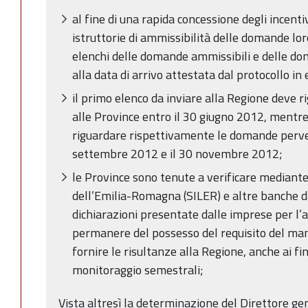
al fine di una rapida concessione degli incenti
istruttorie di ammissibilità delle domande lo
elenchi delle domande ammissibili e delle do
alla data di arrivo attestata dal protocollo in
il primo elenco da inviare alla Regione deve
alle Province entro il 30 giugno 2012, mentre 
riguardare rispettivamente le domande perven
settembre 2012 e il 30 novembre 2012;
le Province sono tenute a verificare mediant
dell’Emilia-Romagna (SILER) e altre banche dat
dichiarazioni presentate dalle imprese per l’ac
permanere del possesso del requisito del ma
fornire le risultanze alla Regione, anche ai fi
monitoraggio semestrali;
Vista altresì la determinazione del Direttore g