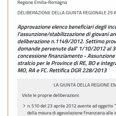
Regione Emilia-Romagna
DELIBERAZIONE DELLA GIUNTA REGIONALE 29 AP
Approvazione elenco beneficiari degli inc
l'assunzione/stabilizzazione di giovani an
deliberazione n.1149/2012. Settimo pro
domande pervenute dall' 1/10/2012 al 
concessione finanziamento - Assunzione 
stralcio per le Province di RE, BO e integr
MO, RA e FC. Rettifica DGR 228/2013
LA GIUNTA DELLA REGIONE E
Viste le proprie deliberazioni:
n. 510 del 23 aprile 2012 avente ad oggetto “
della misura di agevolazione finanziaria alle 