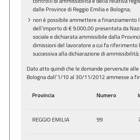
controlli di ammissibilità e della relativa regi
dalle Province di Reggio Emilia e Bologna;
non è possibile ammettere a finanziamento l
dell’importo di € 9.000,00 presentata da Naz
sociale e dichiarata ammissibile dalla Provinci
dimissioni del lavoratore a cui fa riferiment
successiva alla dichiarazione di ammissibilità
Dato atto quindi che le domande pervenute alle 
Bologna dall’1/10 al 30/11/2012 ammesse a fin
Provincia
Numero
REGGIO EMILIA
99