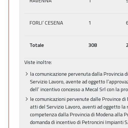
RAVENNA
1
FORLI’ CESENA
1
Totale
308
Viste inoltre:
la comunicazione pervenuta dalla Provincia di 
Servizio Lavoro, avente ad oggetto l’approvaz
dell’ incentivo concesso a Mecal Srl con la p
le comunicazioni pervenute dalle Province di M
atti del Servizio Lavoro, aventi ad oggetto la r
competenza dalla Provincia di Modena alla Pro
domanda di incentivo di Petroncini Impianti S