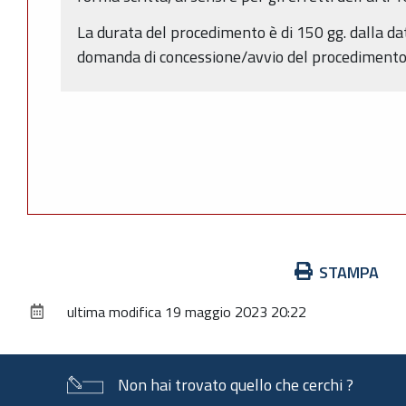
La durata del procedimento è di 150 gg. dalla da
domanda di concessione/avvio del procedimento (
Azioni
STAMPA
sul
ultima modifica
19 maggio 2023 20:22
documento
Non hai trovato quello che cerchi ?